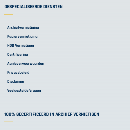
GESPECIALISEERDE DIENSTEN
Archiefvernietiging
Papiervernietiging
HDD Vernietigen
Certificering
Aanlevervoorwaarden
Privacybeleid
Disclaimer
Veelgestelde Vragen
100% GECERTIFICEERD IN ARCHIEF VERNIETIGEN