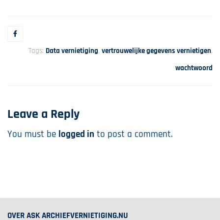
Tags:
Data vernietiging
,
vertrouwelijke gegevens vernietigen
,
wachtwoord
Leave a Reply
You must be
logged in
to post a comment.
OVER ASK ARCHIEFVERNIETIGING.NU