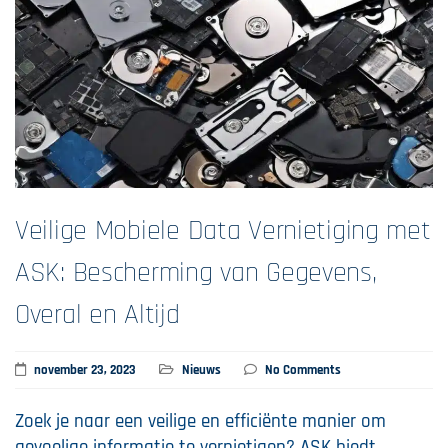
Veilige Mobiele Data Vernietiging met
ASK: Bescherming van Gegevens,
Overal en Altijd
november 23, 2023
Nieuws
No Comments
Zoek je naar een veilige en efficiënte manier om
gevoelige informatie te vernietigen? ASK biedt