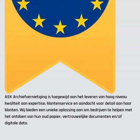
ASK Archiefvernietiging is toegewijd aan het leveren van hoog niveau
kwaliteit aan expertise, klantenservice en aandacht voor detail aan haar
klanten. Wij bieden een unieke oplossing aan om bedrijven te helpen met
het ontdoen van hun oud papier, vertrouwelijke documenten en/of
digitale data.