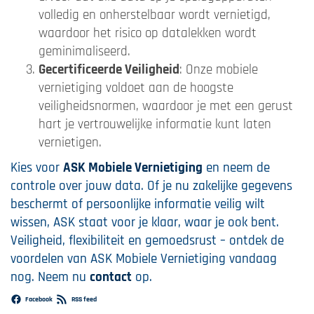
volledig en onherstelbaar wordt vernietigd,
waardoor het risico op datalekken wordt
geminimaliseerd.
Gecertificeerde Veiligheid
: Onze mobiele
vernietiging voldoet aan de hoogste
veiligheidsnormen, waardoor je met een gerust
hart je vertrouwelijke informatie kunt laten
vernietigen.
Kies voor
ASK Mobiele Vernietiging
en neem de
controle over jouw data. Of je nu zakelijke gegevens
beschermt of persoonlijke informatie veilig wilt
wissen, ASK staat voor je klaar, waar je ook bent.
Veiligheid, flexibiliteit en gemoedsrust – ontdek de
voordelen van ASK Mobiele Vernietiging vandaag
nog. Neem nu
contact
op.
Facebook
RSS feed