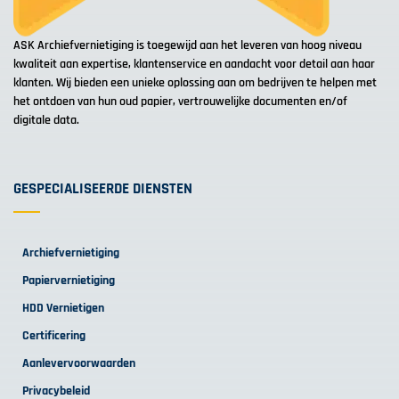
ASK Archiefvernietiging is toegewijd aan het leveren van hoog niveau
kwaliteit aan expertise, klantenservice en aandacht voor detail aan haar
klanten. Wij bieden een unieke oplossing aan om bedrijven te helpen met
het ontdoen van hun oud papier, vertrouwelijke documenten en/of
digitale data.
GESPECIALISEERDE DIENSTEN
Archiefvernietiging
Papiervernietiging
HDD Vernietigen
Certificering
Aanlevervoorwaarden
Privacybeleid