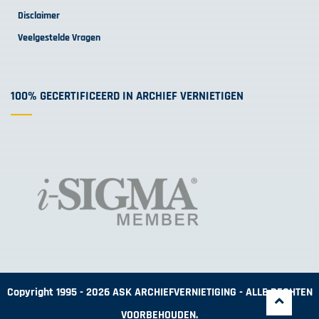
Disclaimer
Veelgestelde Vragen
100% GECERTIFICEERD IN ARCHIEF VERNIETIGEN
Copyright 1995 - 2026 ASK ARCHIEFVERNIETIGING - ALLE RECHTEN
VOORBEHOUDEN.