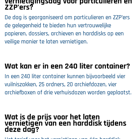
vernietigingsdag voor particulieren en
ZZP’ers?
De dag is georganiseerd om particulieren en ZZP’ers
de gelegenheid te bieden hun vertrouwelijke
papieren, dossiers, archieven en harddisks op een
veilige manier te laten vernietigen.
Wat kan er in een 240 liter container?
In een 240 liter container kunnen bijvoorbeeld vier
vuilniszakken, 25 ordners, 20 archiefdozen, vier
archiefboxen of drie verhuisdozen worden geplaatst.
Wat is de prijs voor het laten
vernietigen van een harddisk tijdens
deze dag?