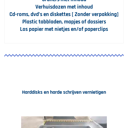
Verhuisdozen met inhoud
Cd-roms, dvd’s en diskettes [ Zonder verpakking]
Plastic tabbladen, mapjes of dossiers
Los papier met nietjes en/of paperclips
Harddisks en harde schrijven vernietigen