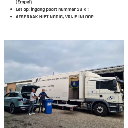
(Empel)
Let op: ingang poort nummer 38 K !
AFSPRAAK NIET NODIG, VRIJE INLOOP