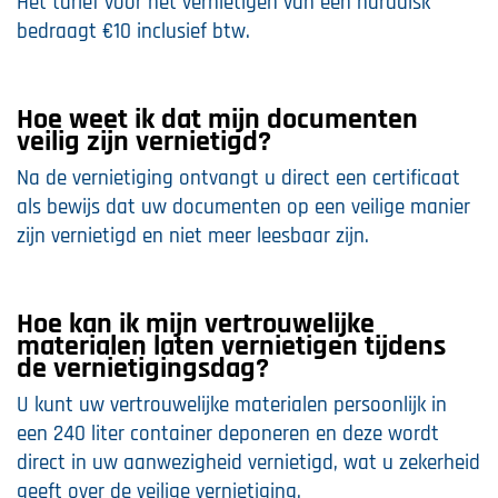
Het tarief voor het vernietigen van één harddisk
bedraagt €10 inclusief btw.
Hoe weet ik dat mijn documenten
veilig zijn vernietigd?
Na de vernietiging ontvangt u direct een certificaat
als bewijs dat uw documenten op een veilige manier
zijn vernietigd en niet meer leesbaar zijn.
Hoe kan ik mijn vertrouwelijke
materialen laten vernietigen tijdens
de vernietigingsdag?
U kunt uw vertrouwelijke materialen persoonlijk in
een 240 liter container deponeren en deze wordt
direct in uw aanwezigheid vernietigd, wat u zekerheid
geeft over de veilige vernietiging.