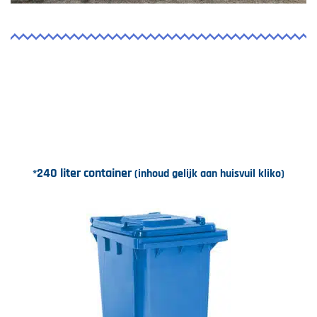
240 liter container
*
(inhoud gelijk aan huisvuil kliko)