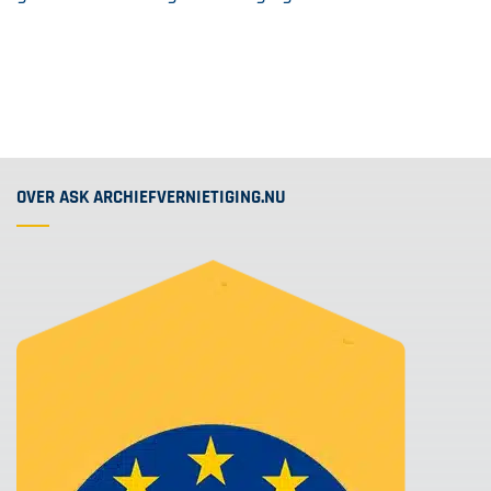
OVER ASK ARCHIEFVERNIETIGING.NU