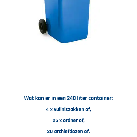
Wat kan er in een 240 liter container:
4 x vuilniszakken of,
25 x ordner of,
20 archiefdozen of,