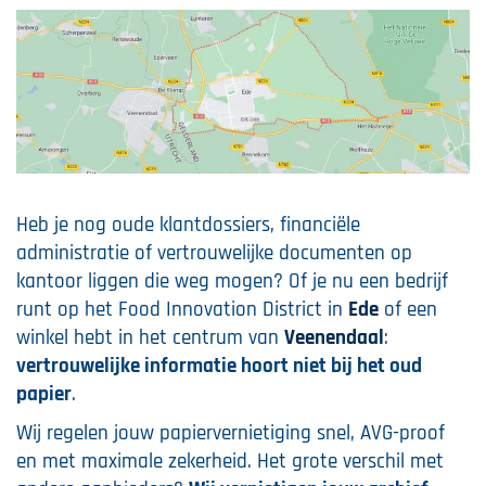
Heb je nog oude klantdossiers, financiële
administratie of vertrouwelijke documenten op
kantoor liggen die weg mogen? Of je nu een bedrijf
runt op het Food Innovation District in
Ede
of een
winkel hebt in het centrum van
Veenendaal
:
vertrouwelijke informatie hoort niet bij het oud
papier
.
Wij regelen jouw papiervernietiging snel, AVG-proof
en met maximale zekerheid. Het grote verschil met