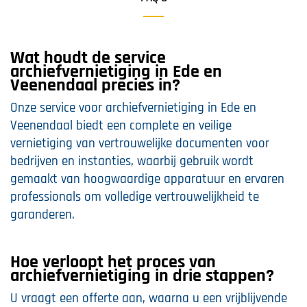
Wat houdt de service
archiefvernietiging in Ede en
Veenendaal precies in?
Onze service voor archiefvernietiging in Ede en
Veenendaal biedt een complete en veilige
vernietiging van vertrouwelijke documenten voor
bedrijven en instanties, waarbij gebruik wordt
gemaakt van hoogwaardige apparatuur en ervaren
professionals om volledige vertrouwelijkheid te
garanderen.
Hoe verloopt het proces van
archiefvernietiging in drie stappen?
U vraagt een offerte aan, waarna u een vrijblijvende