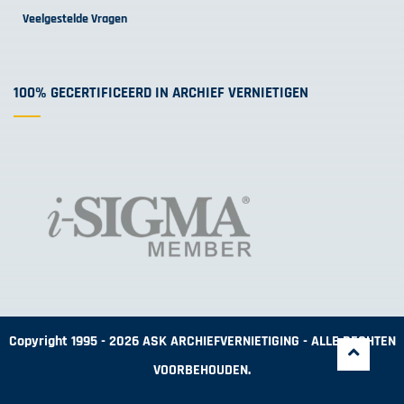
Veelgestelde Vragen
100% GECERTIFICEERD IN ARCHIEF VERNIETIGEN
Copyright 1995 - 2026 ASK ARCHIEFVERNIETIGING - ALLE RECHTEN
VOORBEHOUDEN.