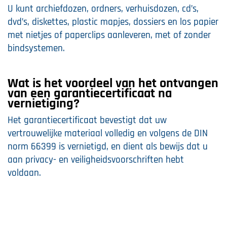
U kunt archiefdozen, ordners, verhuisdozen, cd’s,
dvd’s, diskettes, plastic mapjes, dossiers en los papier
met nietjes of paperclips aanleveren, met of zonder
bindsystemen.
Wat is het voordeel van het ontvangen
van een garantiecertificaat na
vernietiging?
Het garantiecertificaat bevestigt dat uw
vertrouwelijke materiaal volledig en volgens de DIN
norm 66399 is vernietigd, en dient als bewijs dat u
aan privacy- en veiligheidsvoorschriften hebt
voldaan.