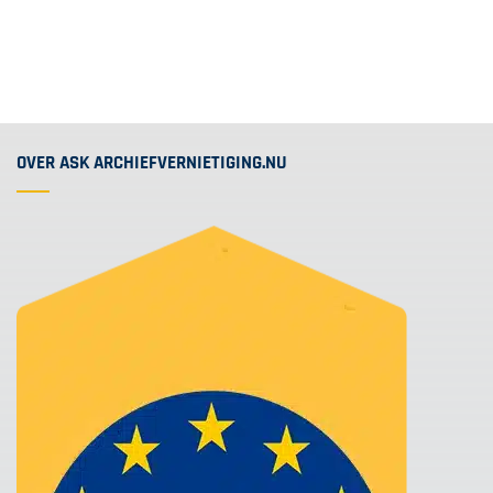
OVER ASK ARCHIEFVERNIETIGING.NU