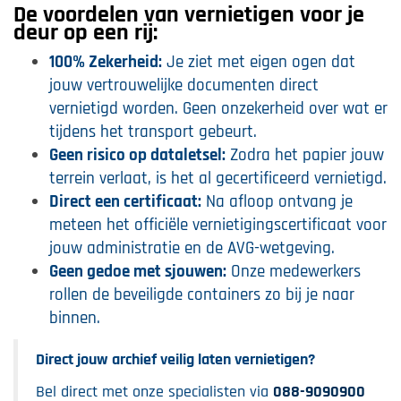
De voordelen van vernietigen voor je
deur op een rij:
100% Zekerheid:
Je ziet met eigen ogen dat
jouw vertrouwelijke documenten direct
vernietigd worden. Geen onzekerheid over wat er
tijdens het transport gebeurt.
Geen risico op dataletsel:
Zodra het papier jouw
terrein verlaat, is het al gecertificeerd vernietigd.
Direct een certificaat:
Na afloop ontvang je
meteen het officiële vernietigingscertificaat voor
jouw administratie en de AVG-wetgeving.
Geen gedoe met sjouwen:
Onze medewerkers
rollen de beveiligde containers zo bij je naar
binnen.
Direct jouw archief veilig laten vernietigen?
Bel direct met onze specialisten via
088-9090900