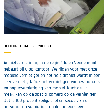
BIJ U OP LOCATIE VERNIETIGD
Archiefvernietiging in de regio Ede en Veenendaal
gebeurt bij u op kantoor. We rijden voor met onze
mobiele vernietiger en het hele archief wordt in een
keer vernietigd. Ook het vernietigen van uw harddisks
en papiervernietiging kan mobiel. Kunt gelijk
meekijken op de special camera op de vernietiger.
Dat is 100 procent veilig, snel en secuur. En u
ontvangt na vernietiging ook nog eens een