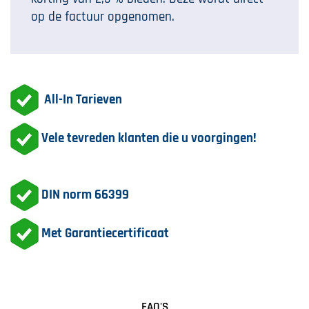
op de factuur opgenomen.
All-In Tarieven
Vele tevreden klanten die u voorgingen!
DIN norm 66399
Met Garantiecertificaat
FAQ'S