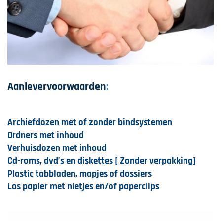
Aanlevervoorwaarden
:
Archiefdozen met of zonder bindsystemen
Ordners met inhoud
Verhuisdozen met inhoud
Cd-roms, dvd’s en diskettes [ Zonder verpakking]
Plastic tabbladen, mapjes of dossiers
Los papier met nietjes en/of paperclips