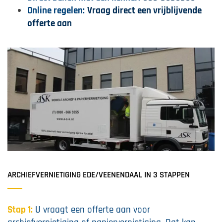
Online regelen:
Vraag direct een vrijblijvende
offerte aan
ARCHIEFVERNIETIGING EDE/VEENENDAAL IN 3 STAPPEN
Stap 1:
U vraagt een offerte aan voor