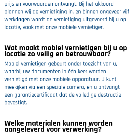
prijs en voorwaarden ontvangt. Bij het akkoord
plannen wij de vernietiging in, en binnen ongeveer vijf
werkdagen wordt de vernietiging uitgevoerd bij u op
locatie, vaak met onze mobiele vernietiger.
Wat maakt mobiel vernietigen bij u op
locatie zo veilig en betrouwbaar?
Mobiel vernietigen gebeurt onder toezicht van u,
waarbij uw documenten in één keer worden
vernietigd met onze mobiele apparatuur. U kunt
meekijken via een speciale camera, en u ontvangt
een garantiecertificaat dat de volledige destructie
bevestigt.
Welke materialen kunnen worden
aangeleverd voor verwerking?