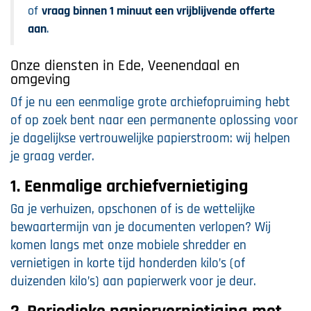
of
vraag binnen 1 minuut een vrijblijvende offerte
aan
.
Onze diensten in Ede, Veenendaal en
omgeving
Of je nu een eenmalige grote archiefopruiming hebt
of op zoek bent naar een permanente oplossing voor
je dagelijkse vertrouwelijke papierstroom: wij helpen
je graag verder.
1. Eenmalige archiefvernietiging
Ga je verhuizen, opschonen of is de wettelijke
bewaartermijn van je documenten verlopen? Wij
komen langs met onze mobiele shredder en
vernietigen in korte tijd honderden kilo’s (of
duizenden kilo’s) aan papierwerk voor je deur.