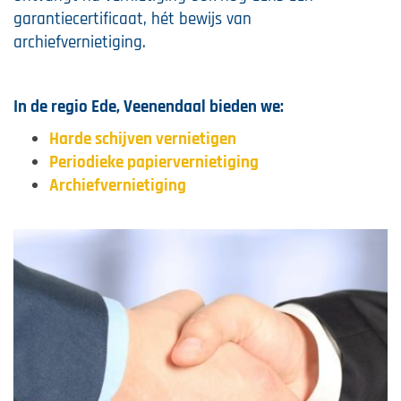
garantiecertificaat, hét bewijs van
archiefvernietiging.
In de regio Ede, Veenendaal bieden we:
Harde schijven vernietigen
Periodieke papiervernietiging
Archiefvernietiging