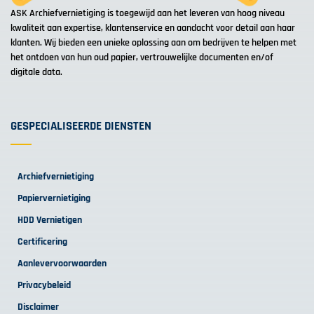
ASK Archiefvernietiging is toegewijd aan het leveren van hoog niveau
kwaliteit aan expertise, klantenservice en aandacht voor detail aan haar
klanten. Wij bieden een unieke oplossing aan om bedrijven te helpen met
het ontdoen van hun oud papier, vertrouwelijke documenten en/of
digitale data.
GESPECIALISEERDE DIENSTEN
Archiefvernietiging
Papiervernietiging
HDD Vernietigen
Certificering
Aanlevervoorwaarden
Privacybeleid
Disclaimer