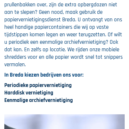
prullenbakken over, zijn de extra opbergdozen niet
aan te slepen? Geen nood, maak gebruik de
papiervernietigingsdienst Breda. U ontvangt van ons
heel handige papiercontainers die wij op vaste
tijdstippen komen legen en weer terugzetten. Of wilt
u periodiek een eenmalige archiefvernietiging? Ook
dat kan. En zelfs op locatie. We rijden onze mobiele
shredders voor en alle papier wordt snel tot snippers
vermalen.
In Breda kiezen bedrijven ons voor:
Periodieke papiervernietiging
Harddisk vernietiging
Eenmalige archiefvernietiging