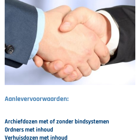
Aanlevervoorwaarden:
Archiefdozen met of zonder bindsystemen
Ordners met inhoud
Verhuisdozen met inhoud