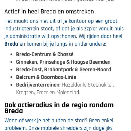
Actief in heel Breda en omstreken
Het maakt ons niet uit of je kantoor op een groot
industrieterrein staat, of dat je als zzp’er vanuit huis
je administratie wilt opschonen. Wij rijden door heel
Breda
en komen bij je langs in onder andere:
Breda-Centrum & Chassé
Ginneken, Prinsehage & Haagse Beemden
Breda-Oost, Brabantpark & Geeren-Noord
Belcrum & Doornbos-Linie
Bedrijventerreinen:
Hazeldonk, Steenakker,
Krogten, Emer en Moleneind.
Ook actieradius in de regio rondom
Breda
Woon of werk je net buiten de stad? Geen enkel
probleem. Onze mobiele shredders zijn dagelijks