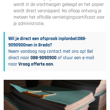
wordt in de vrachtwagen geleegd en het papier
wordt direct versnipperd. Na afloop ontvang je
meteen het officiële vernietigingscertificaat voor
je administratie.
Wil je direct een afspraak inplanbel:088-
9090900nen in Breda?
Neem vandaag nog contact met ons op! Bel
direct naar
088-9090900
of stuur een e-mail
naar
Vraag offerte aan
.