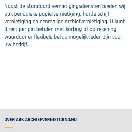
Naast de standaard vernietigingsdiensten bieden wij
ook periodieke papiervernietiging, harde schijf
vernietiging en eenmalige archiefvernietiging. U kunt
direct per pin betalen met korting of op rekening,
waardoor er flexibele betaalmogelijkheden zijn voor
uw bedrijf.
OVER ASK ARCHIEFVERNIETIGING.NU