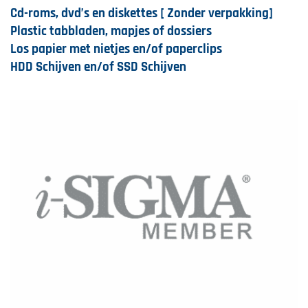
Cd-roms, dvd’s en diskettes [ Zonder verpakking]
Plastic tabbladen, mapjes of dossiers
Los papier met nietjes en/of paperclips
HDD Schijven en/of SSD Schijven