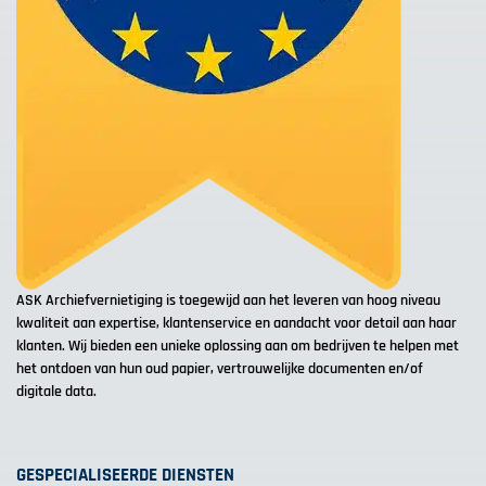
ASK Archiefvernietiging is toegewijd aan het leveren van hoog niveau
kwaliteit aan expertise, klantenservice en aandacht voor detail aan haar
klanten. Wij bieden een unieke oplossing aan om bedrijven te helpen met
het ontdoen van hun oud papier, vertrouwelijke documenten en/of
digitale data.
GESPECIALISEERDE DIENSTEN