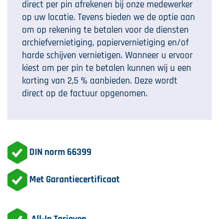
direct per pin afrekenen bij onze medewerker
op uw locatie. Tevens bieden we de optie aan
om op rekening te betalen voor de diensten
archiefvernietiging, papiervernietiging en/of
harde schijven vernietigen. Wanneer u ervoor
kiest om per pin te betalen kunnen wij u een
korting van 2,5 % aanbieden. Deze wordt
direct op de factuur opgenomen.
DIN norm 66399
Met Garantiecertificaat