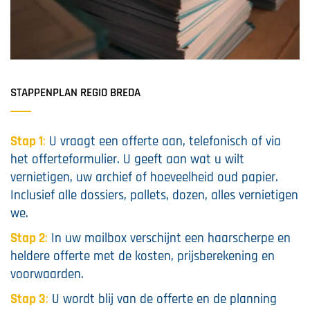
STAPPENPLAN REGIO BREDA
Stap 1
:
U vraagt een offerte aan, telefonisch of via
het offerteformulier. U geeft aan wat u wilt
vernietigen, uw archief of hoeveelheid oud papier.
Inclusief alle dossiers, pallets, dozen, alles vernietigen
we.
Stap 2
:
In uw mailbox verschijnt een haarscherpe en
heldere offerte met de kosten, prijsberekening en
voorwaarden.
Stap 3
:
U wordt blij van de offerte en de planning