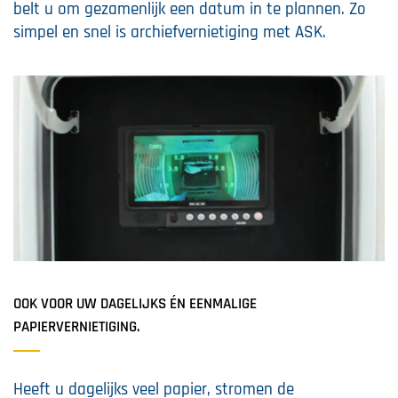
belt u om gezamenlijk een datum in te plannen. Zo
simpel en snel is archiefvernietiging met ASK.
OOK VOOR UW DAGELIJKS ÉN EENMALIGE
PAPIERVERNIETIGING.
Heeft u dagelijks veel papier, stromen de