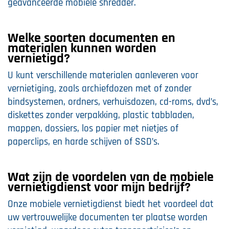
geavanceerde mobiele shredder.
Welke soorten documenten en
materialen kunnen worden
vernietigd?
U kunt verschillende materialen aanleveren voor
vernietiging, zoals archiefdozen met of zonder
bindsystemen, ordners, verhuisdozen, cd-roms, dvd’s,
diskettes zonder verpakking, plastic tabbladen,
mappen, dossiers, los papier met nietjes of
paperclips, en harde schijven of SSD’s.
Wat zijn de voordelen van de mobiele
vernietigdienst voor mijn bedrijf?
Onze mobiele vernietigdienst biedt het voordeel dat
uw vertrouwelijke documenten ter plaatse worden