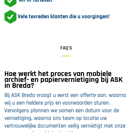
All-In Tarieven
Vele tevreden klanten die u voorgingen!
FAQ'S
Hoe werkt het proces van mobiele
archief- en papiervernietiging bij ASK
in Breda?
Bij ASK Breda vraagt u eerst een offerte aan, waarna
wij u een heldere prijs en voorwaarden sturen.
Vervolgens plannen we samen een datum voor de
vernietiging, waarna ons team op locatie uw
vertrouwelijke documenten veilig vernietigt met onze