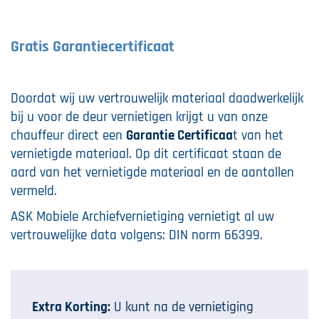
Gratis Garantiecertificaat
Doordat wij uw vertrouwelijk materiaal daadwerkelijk
bij u voor de deur vernietigen krijgt u van onze
chauffeur direct een
Garantie Certificaa
t van het
vernietigde materiaal. Op dit certificaat staan de
aard van het vernietigde materiaal en de aantallen
vermeld.
ASK Mobiele Archiefvernietiging vernietigt al uw
vertrouwelijke data volgens: DIN norm 66399.
Extra Korting:
U kunt na de vernietiging