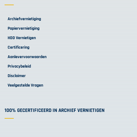
Archiefvernietiging
Papiervernietiging
HDD Vernietigen
Certificering
Aanlevervoorwaarden
Privacybeleid
Disclaimer
Veelgestelde Vragen
100% GECERTIFICEERD IN ARCHIEF VERNIETIGEN