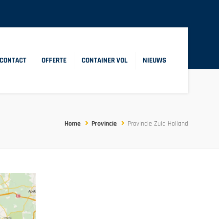
CONTACT
OFFERTE
CONTAINER VOL
NIEUWS
Home
Provincie
Provincie Zuid Holland