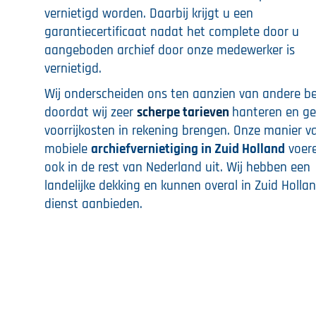
vernietigd worden. Daarbij krijgt u een
garantiecertificaat nadat het complete door u
aangeboden archief door onze medewerker is
vernietigd.
Wij onderscheiden ons ten aanzien van andere be
doordat wij zeer
scherpe tarieven
hanteren en g
voorrijkosten in rekening brengen. Onze manier v
mobiele
archiefvernietiging in Zuid Holland
voere
ook in de rest van Nederland uit. Wij hebben een
landelijke dekking en kunnen overal in Zuid Holla
dienst aanbieden.