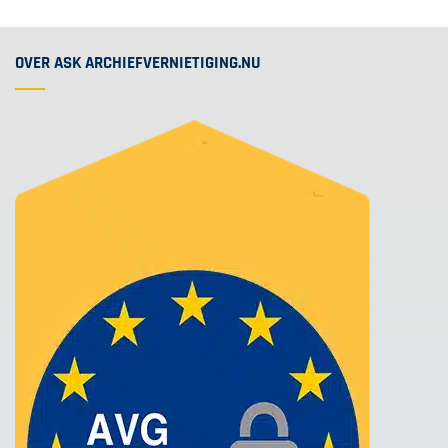
OVER ASK ARCHIEFVERNIETIGING.NU