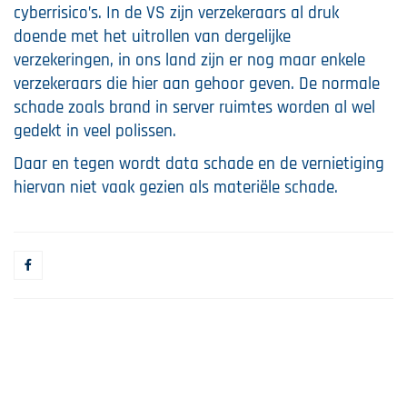
cyberrisico’s. In de VS zijn verzekeraars al druk
doende met het uitrollen van dergelijke
verzekeringen, in ons land zijn er nog maar enkele
verzekeraars die hier aan gehoor geven. De normale
schade zoals brand in server ruimtes worden al wel
gedekt in veel polissen.
Daar en tegen wordt data schade en de vernietiging
hiervan niet vaak gezien als materiële schade.