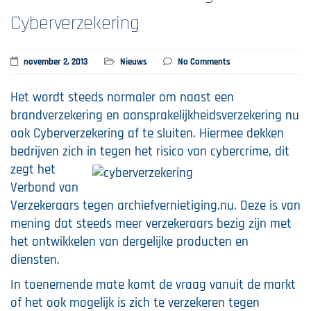
Cyberverzekering
november 2, 2013
Nieuws
No Comments
Het wordt steeds normaler om naast een
brandverzekering en aansprakelijkheidsverzekering nu
ook Cyberverzekering af te sluiten. Hiermee dekken
bedrijven zich in
tegen het risico van cybercrime, dit
zegt het
Verbond van
Verzekeraars tegen archiefvernietiging.nu. Deze is van
mening dat steeds meer verzekeraars bezig zijn met
het ontwikkelen van dergelijke producten en
diensten.
In toenemende mate komt de vraag vanuit de markt
of het ook mogelijk is zich te verzekeren tegen