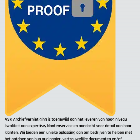
ASK Archiefvernietiging is toegewijd aan het leveren van hoog niveau
kwaliteit aan expertise, klantenservice en aandacht voor detail aan haar
klanten. Wij bieden een unieke oplossing aan om bedrijven te helpen met
het ontdoen van hun oud papier, vertrouwelijke documenten en/of