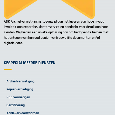
ASK Archiefvernietiging is toegewijd aan het leveren van hoog niveau
kwaliteit aan expertise, klantenservice en aandacht voor detail aan haar
klanten. Wij bieden een unieke oplossing aan om bedrijven te helpen met
het ontdoen van hun oud papier, vertrouwelijke documenten en/of
digitale data.
GESPECIALISEERDE DIENSTEN
Archiefvernietiging
Papiervernietiging
HDD Vernietigen
Certificering
Aanlevervoorwaarden