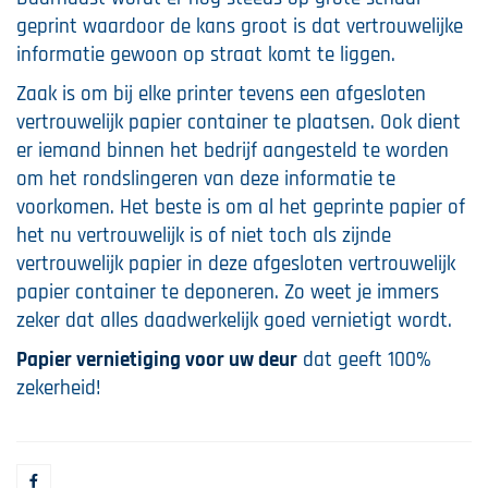
geprint waardoor de kans groot is dat vertrouwelijke
informatie gewoon op straat komt te liggen.
Zaak is om bij elke printer tevens een afgesloten
vertrouwelijk papier container te plaatsen. Ook dient
er iemand binnen het bedrijf aangesteld te worden
om het rondslingeren van deze informatie te
voorkomen. Het beste is om al het geprinte papier of
het nu vertrouwelijk is of niet toch als zijnde
vertrouwelijk papier in deze afgesloten vertrouwelijk
papier container te deponeren. Zo weet je immers
zeker dat alles daadwerkelijk goed vernietigt wordt.
Papier vernietiging voor uw deur
dat geeft 100%
zekerheid!