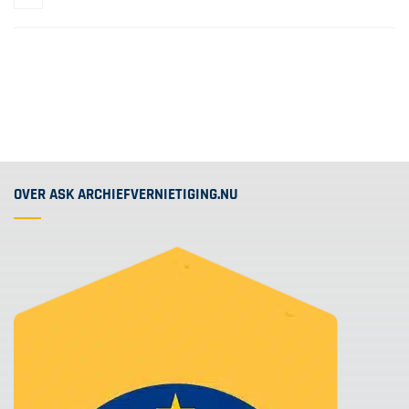
OVER ASK ARCHIEFVERNIETIGING.NU