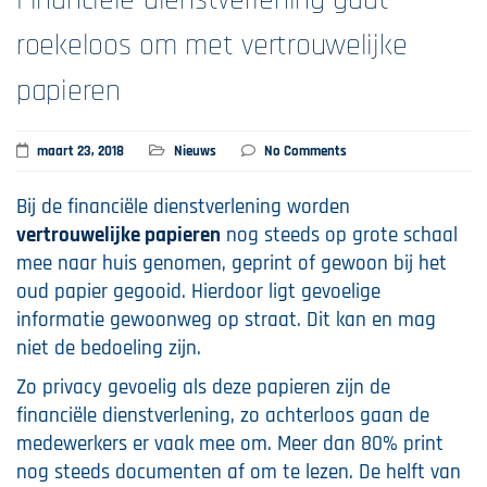
Financiële dienstverlening gaat
roekeloos om met vertrouwelijke
papieren
maart 23, 2018
Nieuws
No Comments
Bij de financiële dienstverlening worden
vertrouwelijke papieren
nog steeds op grote schaal
mee naar huis genomen, geprint of gewoon bij het
oud papier gegooid. Hierdoor ligt gevoelige
informatie gewoonweg op straat. Dit kan en mag
niet de bedoeling zijn.
Zo privacy gevoelig als deze papieren zijn de
financiële dienstverlening, zo achterloos gaan de
medewerkers er vaak mee om. Meer dan 80% print
nog steeds documenten af om te lezen. De helft van