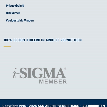
Privacybeleid
Disclaimer
Veelgestelde Vragen
100% GECERTIFICEERD IN ARCHIEF VERNIETIGEN
Copyright 1995 - 2026 ASK ARCHIEFVERNIETIGING - ALLE RECHTEN