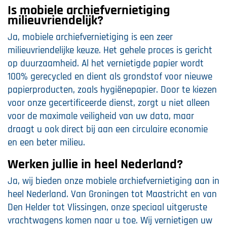
Is mobiele archiefvernietiging
milieuvriendelijk?
Ja, mobiele archiefvernietiging is een zeer
milieuvriendelijke keuze. Het gehele proces is gericht
op duurzaamheid. Al het vernietigde papier wordt
100% gerecycled en dient als grondstof voor nieuwe
papierproducten, zoals hygiënepapier. Door te kiezen
voor onze gecertificeerde dienst, zorgt u niet alleen
voor de maximale veiligheid van uw data, maar
draagt u ook direct bij aan een circulaire economie
en een beter milieu.
Werken jullie in heel Nederland?
Ja, wij bieden onze mobiele archiefvernietiging aan in
heel Nederland. Van Groningen tot Maastricht en van
Den Helder tot Vlissingen, onze speciaal uitgeruste
vrachtwagens komen naar u toe. Wij vernietigen uw