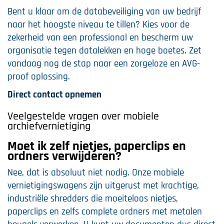
Bent u klaar om de databeveiliging van uw bedrijf
naar het hoogste niveau te tillen? Kies voor de
zekerheid van een professional en bescherm uw
organisatie tegen datalekken en hoge boetes. Zet
vandaag nog de stap naar een zorgeloze en AVG-
proof oplossing.
Direct contact opnemen
Veelgestelde vragen over mobiele
archiefvernietiging
Moet ik zelf nietjes, paperclips en
ordners verwijderen?
Nee, dat is absoluut niet nodig. Onze mobiele
vernietigingswagens zijn uitgerust met krachtige,
industriële shredders die moeiteloos nietjes,
paperclips en zelfs complete ordners met metalen