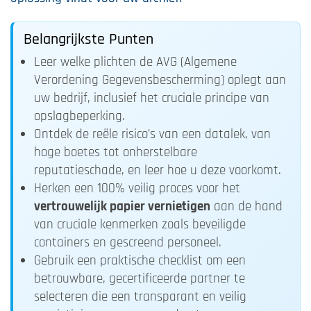
Belangrijkste Punten
Leer welke plichten de AVG (Algemene
Verordening Gegevensbescherming) oplegt aan
uw bedrijf, inclusief het cruciale principe van
opslagbeperking.
Ontdek de reële risico’s van een datalek, van
hoge boetes tot onherstelbare
reputatieschade, en leer hoe u deze voorkomt.
Herken een 100% veilig proces voor het
vertrouwelijk papier vernietigen
aan de hand
van cruciale kenmerken zoals beveiligde
containers en gescreend personeel.
Gebruik een praktische checklist om een
betrouwbare, gecertificeerde partner te
selecteren die een transparant en veilig