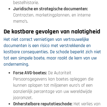
bestelhistorie.
Juridische en strategische documenten:
Contracten, marketingplannen, en interne
memo’s.
De kostbare gevolgen van nalatigheid
Het niet correct vernietigen van vertrouwelijke
documenten is een risico met verstrekkende en
kostbare consequenties. De schade beperkt zich niet
tot een simpele boete, maar raakt de kern van uw
onderneming.
Forse AVG-boetes:
De Autoriteit
Persoonsgegevens kan boetes opleggen die
kunnen oplopen tot miljoenen euro’s of een
aanzienlijk percentage van uw wereldwijde
jaaromzet.
Onherstelbare reputatieschade:
Het verlies van