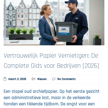
Vertrouwelijk Papier Vernietigen: De
Complete Gids voor Bedrijven [2026]
maart 2, 2026
Nieuws
No Comments
Een stapel oud archiefpapier. Op het eerste gezicht
een administratieve last, maar in de verkeerde
handen een tikkende tijdbom. De angst voor een