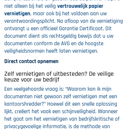
niet alleen bij het veilig
vertrouwelijk papier
vernietigen
, maar ook bij het voldoen aan uw
verantwoordingsplicht. Na afloop van de vernietiging
ontvangt u een officieel Garantie Certificaat. Dit
document dient als rechtsgeldig bewijs dat u uw
documenten conform de AVG en de hoogste
veiligheidsnormen heeft laten vernietigen.
Direct contact opnemen
Zelf vernietigen of uitbesteden? De veilige
keuze voor uw bedrijf
Een veelgehoorde vraag is: “Waarom kan ik mijn
documenten niet gewoon zelf vernietigen met een
kantoorshredder?” Hoewel dit een snelle oplossing
lijkt, creëert het vaak een schijnveiligheid. Wanneer
het gaat om het vernietigen van bedrijfskritische of
privacygevoelige informatie, is de methode van