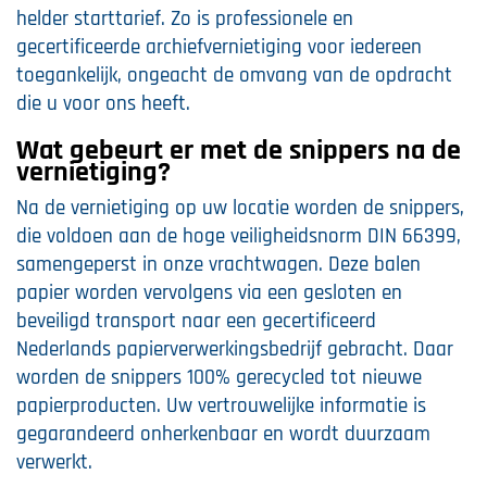
helder starttarief. Zo is professionele en
gecertificeerde archiefvernietiging voor iedereen
toegankelijk, ongeacht de omvang van de opdracht
die u voor ons heeft.
Wat gebeurt er met de snippers na de
vernietiging?
Na de vernietiging op uw locatie worden de snippers,
die voldoen aan de hoge veiligheidsnorm DIN 66399,
samengeperst in onze vrachtwagen. Deze balen
papier worden vervolgens via een gesloten en
beveiligd transport naar een gecertificeerd
Nederlands papierverwerkingsbedrijf gebracht. Daar
worden de snippers 100% gerecycled tot nieuwe
papierproducten. Uw vertrouwelijke informatie is
gegarandeerd onherkenbaar en wordt duurzaam
verwerkt.