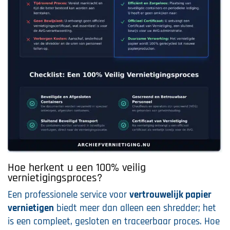
Hoe herkent u een 100% veilig
vernietigingsproces?
Een professionele service voor
vertrouwelijk papier
vernietigen
biedt meer dan alleen een shredder; het
is een compleet, gesloten en traceerbaar proces. Hoe