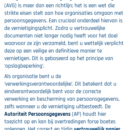
(AVG) is meer dan een richtlijn; het is een wet die
strikte eisen stelt aan hoe organisaties omgaan met
persoonsgegevens. Een cruciaal onderdeel hiervan is
de vernietigingsplicht. Zodra u vertrouwelijke
documenten niet langer nodig heeft voor het doel
waarvoor ze zijn verzameld, bent u wettelijk verplicht
deze op een veilige en definitieve manier te
vernietigen. Dit is gebaseerd op het principe van
‘opslagbeperking’.
Als organisatie bent u de
‘verwerkingsverantwoordelijke’. Dit betekent dat u
eindverantwoordelijk bent voor de correcte
verwerking en bescherming van persoonsgegevens,
zelfs wanneer u de vernietiging uitbesteedt. De
Autoriteit Persoonsgegevens
(AP) houdt hier
toezicht op en kan bij overtredingen forse boetes
opleggen. Het correct en tijdig
vertrouwelijk papier