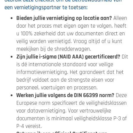
een vernietigingspartner te toetsen:
Bieden jullie vernietiging op locatie aan?
Alleen
door het proces met eigen ogen te volgen, heeft
u 100% zekerheid dat uw documenten direct en
veilig worden vernietigd. Vraag altijd of u kunt
meekijken bij de shredderwagen.
Zijn jullie i-sigma (NAID AAA) gecertificeerd?
Dit
is dé internationale standaard voor veilige
informatievernietiging. Het garandeert dat het
bedrijf voldoet aan de strengste eisen voor
personeel, voertuigen en processen.
Werken jullie volgens de DIN 66399 norm?
Deze
Europese norm specificeert de veiligheidsklassen
voor datavernietiging. Voor vertrouwelijke
documenten is minimaal veiligheidsklasse P-3 of
P-4 vereist.