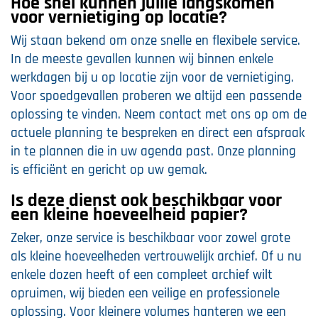
Hoe snel kunnen jullie langskomen
voor vernietiging op locatie?
Wij staan bekend om onze snelle en flexibele service.
In de meeste gevallen kunnen wij binnen enkele
werkdagen bij u op locatie zijn voor de vernietiging.
Voor spoedgevallen proberen we altijd een passende
oplossing te vinden. Neem contact met ons op om de
actuele planning te bespreken en direct een afspraak
in te plannen die in uw agenda past. Onze planning
is efficiënt en gericht op uw gemak.
Is deze dienst ook beschikbaar voor
een kleine hoeveelheid papier?
Zeker, onze service is beschikbaar voor zowel grote
als kleine hoeveelheden vertrouwelijk archief. Of u nu
enkele dozen heeft of een compleet archief wilt
opruimen, wij bieden een veilige en professionele
oplossing. Voor kleinere volumes hanteren we een