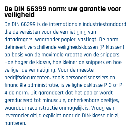
De DIN 66399 norm: uw garantie voor
veiligheid
De DIN 66399 is de internationale industriestandaard
die de vereisten voor de vernietiging van
datadragers, waaronder papier, vastlegt. De norm
definieert verschillende veiligheidsklassen (P-klassen)
op basis van de maximale grootte van de snippers.
Hoe hoger de klasse, hoe kleiner de snippers en hoe
veiliger de vernietiging. Voor de meeste
bedrijfsdocumenten, zoals personeelsdossiers en
financiële administratie, is veiligheidsklasse P-3 of P-
4 de norm. Dit garandeert dat het papier wordt
gereduceerd tot minuscule, onherkenbare deeltjes,
waardoor reconstructie onmogelijk is. Vraag een
leverancier altijd expliciet naar de DIN-klasse die zij
hanteren.