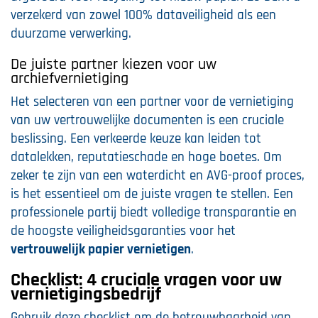
verzekerd van zowel 100% dataveiligheid als een
duurzame verwerking.
De juiste partner kiezen voor uw
archiefvernietiging
Het selecteren van een partner voor de vernietiging
van uw vertrouwelijke documenten is een cruciale
beslissing. Een verkeerde keuze kan leiden tot
datalekken, reputatieschade en hoge boetes. Om
zeker te zijn van een waterdicht en AVG-proof proces,
is het essentieel om de juiste vragen te stellen. Een
professionele partij biedt volledige transparantie en
de hoogste veiligheidsgaranties voor het
vertrouwelijk papier vernietigen
.
Checklist: 4 cruciale vragen voor uw
vernietigingsbedrijf
Gebruik deze checklist om de betrouwbaarheid van