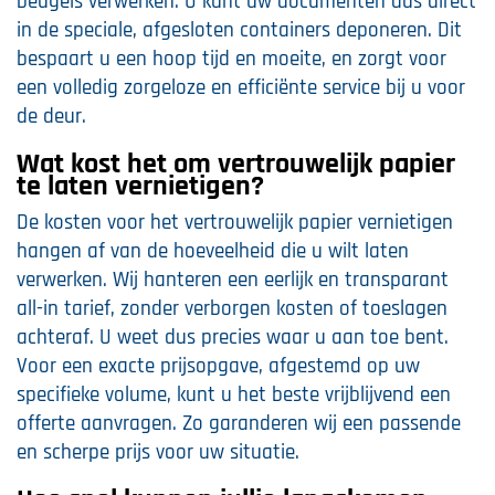
beugels verwerken. U kunt uw documenten dus direct
in de speciale, afgesloten containers deponeren. Dit
bespaart u een hoop tijd en moeite, en zorgt voor
een volledig zorgeloze en efficiënte service bij u voor
de deur.
Wat kost het om vertrouwelijk papier
te laten vernietigen?
De kosten voor het vertrouwelijk papier vernietigen
hangen af van de hoeveelheid die u wilt laten
verwerken. Wij hanteren een eerlijk en transparant
all-in tarief, zonder verborgen kosten of toeslagen
achteraf. U weet dus precies waar u aan toe bent.
Voor een exacte prijsopgave, afgestemd op uw
specifieke volume, kunt u het beste vrijblijvend een
offerte aanvragen. Zo garanderen wij een passende
en scherpe prijs voor uw situatie.