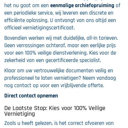
het nu gaat om een
eenmalige archiefopruiming
of
een periodieke service, wij leveren een discrete en
efficiënte oplossing. U ontvangt van ons altijd een
officieel vernietigingscertificaat.
Bovendien werken wij met duidelijke, all-in tarieven.
Geen verrassingen achteraf, maar een eerlijke prijs
voor een 100% veilige dienstverlening. Kies voor de
zekerheid van een gecertificeerde specialist.
Klaar om uw vertrouwelijke documenten veilig en
professioneel te laten vernietigen? Neem vandaag
nog contact op voor een vrijblijvende offerte.
Direct contact opnemen
De Laatste Stap: Kies voor 100% Veilige
Vernietiging
Zoals u heeft gelezen, is het correct afvoeren van