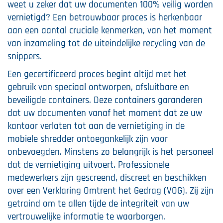
weet u zeker dat uw documenten 100% veilig worden
vernietigd? Een betrouwbaar proces is herkenbaar
aan een aantal cruciale kenmerken, van het moment
van inzameling tot de uiteindelijke recycling van de
snippers.
Een gecertificeerd proces begint altijd met het
gebruik van speciaal ontworpen, afsluitbare en
beveiligde containers. Deze containers garanderen
dat uw documenten vanaf het moment dat ze uw
kantoor verlaten tot aan de vernietiging in de
mobiele shredder ontoegankelijk zijn voor
onbevoegden. Minstens zo belangrijk is het personeel
dat de vernietiging uitvoert. Professionele
medewerkers zijn gescreend, discreet en beschikken
over een Verklaring Omtrent het Gedrag (VOG). Zij zijn
getraind om te allen tijde de integriteit van uw
vertrouwelijke informatie te waarborgen.