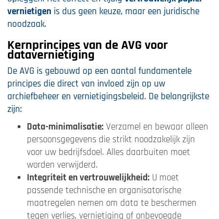
vernietigen
is dus geen keuze, maar een juridische
noodzaak.
Kernprincipes van de AVG voor
datavernietiging
De AVG is gebouwd op een aantal fundamentele
principes die direct van invloed zijn op uw
archiefbeheer en vernietigingsbeleid. De belangrijkste
zijn:
Data-minimalisatie:
Verzamel en bewaar alleen
persoonsgegevens die strikt noodzakelijk zijn
voor uw bedrijfsdoel. Alles daarbuiten moet
worden verwijderd.
Integriteit en vertrouwelijkheid:
U moet
passende technische en organisatorische
maatregelen nemen om data te beschermen
tegen verlies, vernietiging of onbevoegde