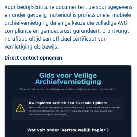
Voor bedrijfskritische documenten, persoonsgegevens
en ander gevoelig materiaal is professionele, mobiele
archiefvernietiging de enige keuze die volledige AVG-
compliance en gemoedsrust garandeert. U ontvangt
na afloop altijd een officieel certificaat van
vernietiging als bewijs.
Direct contact opnemen