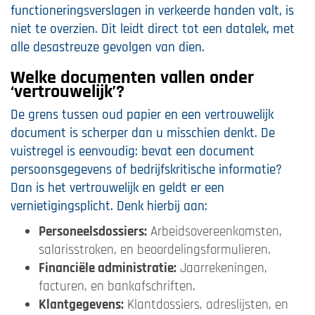
functioneringsverslagen in verkeerde handen valt, is
niet te overzien. Dit leidt direct tot een datalek, met
alle desastreuze gevolgen van dien.
Welke documenten vallen onder
‘vertrouwelijk’?
De grens tussen oud papier en een vertrouwelijk
document is scherper dan u misschien denkt. De
vuistregel is eenvoudig: bevat een document
persoonsgegevens of bedrijfskritische informatie?
Dan is het vertrouwelijk en geldt er een
vernietigingsplicht. Denk hierbij aan:
Personeelsdossiers:
Arbeidsovereenkomsten,
salarisstroken, en beoordelingsformulieren.
Financiële administratie:
Jaarrekeningen,
facturen, en bankafschriften.
Klantgegevens:
Klantdossiers, adreslijsten, en