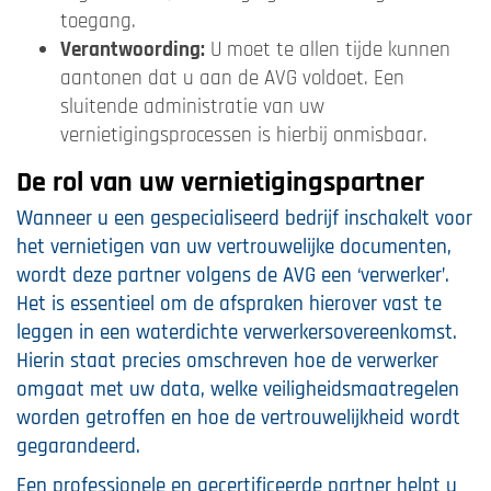
toegang.
Verantwoording:
U moet te allen tijde kunnen
aantonen dat u aan de AVG voldoet. Een
sluitende administratie van uw
vernietigingsprocessen is hierbij onmisbaar.
De rol van uw vernietigingspartner
Wanneer u een gespecialiseerd bedrijf inschakelt voor
het vernietigen van uw vertrouwelijke documenten,
wordt deze partner volgens de AVG een ‘verwerker’.
Het is essentieel om de afspraken hierover vast te
leggen in een waterdichte verwerkersovereenkomst.
Hierin staat precies omschreven hoe de verwerker
omgaat met uw data, welke veiligheidsmaatregelen
worden getroffen en hoe de vertrouwelijkheid wordt
gegarandeerd.
Een professionele en gecertificeerde partner helpt u