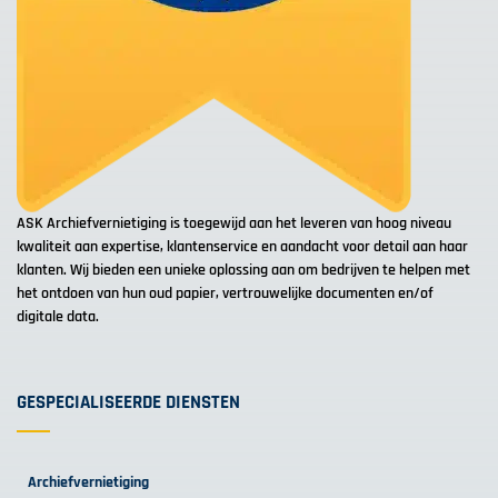
ASK Archiefvernietiging is toegewijd aan het leveren van hoog niveau
kwaliteit aan expertise, klantenservice en aandacht voor detail aan haar
klanten. Wij bieden een unieke oplossing aan om bedrijven te helpen met
het ontdoen van hun oud papier, vertrouwelijke documenten en/of
digitale data.
GESPECIALISEERDE DIENSTEN
Archiefvernietiging