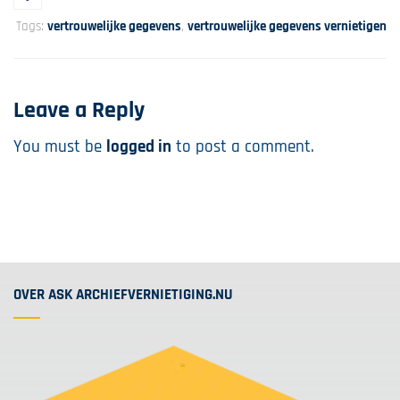
Tags:
vertrouwelijke gegevens
,
vertrouwelijke gegevens vernietigen
Leave a Reply
You must be
logged in
to post a comment.
OVER ASK ARCHIEFVERNIETIGING.NU