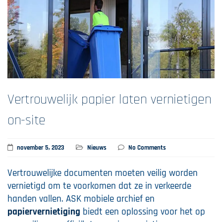
Vertrouwelijk papier laten vernietigen
on-site
november 5, 2023
Nieuws
No Comments
Vertrouwelijke documenten moeten veilig worden
vernietigd om te voorkomen dat ze in verkeerde
handen vallen. ASK mobiele archief en
papiervernietiging
biedt een oplossing voor het op