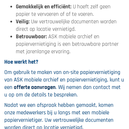
Gemakkelijk en efficiënt:
U hoeft zelf geen
papier te vervoeren of af te voeren.
Veilig:
Uw vertrouwelijke documenten worden
direct op locatie vernietigd.
Betrouwbaar:
ASK mobiele archief en
papiervernietiging is een betrouwbare partner
met jarenlange ervaring.
Hoe werkt het?
Om gebruik te maken van on-site papiervernietiging
van ASK mobiele archief en papiervernietiging, kunt u
een
offerte aanvragen
. Wij nemen dan contact met
u op om de details te bespreken.
Nadat we een afspraak hebben gemaakt, komen
onze medewerkers bij u langs met een mobiele
papiervernietiger. Uw vertrouwelijke documenten
worden direct op locatie vernietigd.