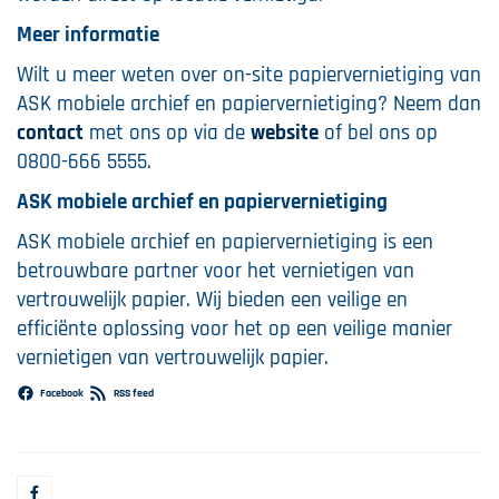
Meer informatie
Wilt u meer weten over on-site papiervernietiging van
ASK mobiele archief en papiervernietiging? Neem dan
contact
met ons op via de
website
of bel ons op
0800-666 5555.
ASK mobiele archief en papiervernietiging
ASK mobiele archief en papiervernietiging is een
betrouwbare partner voor het vernietigen van
vertrouwelijk papier. Wij bieden een veilige en
efficiënte oplossing voor het op een veilige manier
vernietigen van vertrouwelijk papier.
Facebook
RSS feed