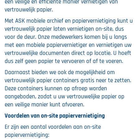
een veilige en efficiënte manier vernietigen van
vertrouwelijk papier.
Met ASK mobiele archief en papiervernietiging kunt u
vertrouwelijk papier laten vernietigen on-site, dus
voor de deur. Onze medewerkers komen bij u langs
met een mobiele papiervernietiger en vernietigen uw
vertrouwelijke documenten direct op locatie. U hoeft
dus zelf geen papier te vervoeren of af te voeren.
Daarnaast bieden we ook de mogelijkheid om
vertrouwelijk papier containers gratis neer te zetten.
Deze containers kunnen op afroep worden
aangeboden, zodat u uw vertrouwelijke papier op
een veilige manier kunt afvoeren.
Voordelen van on-site papiervernietiging
Er zijn een aantal voordelen aan on-site
papiervernietiging: