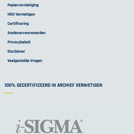
Papiervernietiging
HDD Vernietigen
Certificering
Aanlevervoorwaarden
Privacybeleid
Disclaimer
Veelgestelde Vragen
100% GECERTIFICEERD IN ARCHIEF VERNIETIGEN