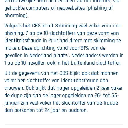
vertrouwelijke data achterhalen via het internet, via
gehackte computers of nepwebsites (phishing of
pharming).
Volgens het CBS komt Skimming veel vaker voor dan
phishing. 7 op de 10 slachtoffers van deze vorm van
identiteitsfraude in 2012 had direct met skimming te
maken. Deze oplichting vond voor 81% van de
gevallen in Nederland plaats . Nederlanders werden in
1 op de 10 gevallen ook in het buitenland slachtoffer.
Uit de gegevens van het CBS blijkt ook dat mannen
vaker het slachtoffer van identiteitsfraude dan
vrouwen. Ook blijkt dat hoger opgeleiden 2 keer vaker
de dupe zijn dab de lager opgeleiden en 26- tot 66-
jarigen zijn veel vaker het slachtoffer van de fraude
dan personen tot 24 jaar en ouderen.