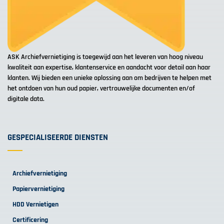
ASK Archiefvernietiging is toegewijd aan het leveren van hoog niveau
kwaliteit aan expertise, klantenservice en aandacht voor detail aan haar
klanten. Wij bieden een unieke oplossing aan om bedrijven te helpen met
het ontdoen van hun oud papier, vertrouwelijke documenten en/of
digitale data.
GESPECIALISEERDE DIENSTEN
Archiefvernietiging
Papiervernietiging
HDD Vernietigen
Certificering