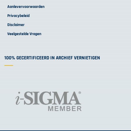
Aanlevervoorwaarden
Privacybeleid
Disclaimer
Veelgestelde Vragen
100% GECERTIFICEERD IN ARCHIEF VERNIETIGEN