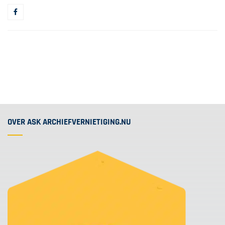
OVER ASK ARCHIEFVERNIETIGING.NU