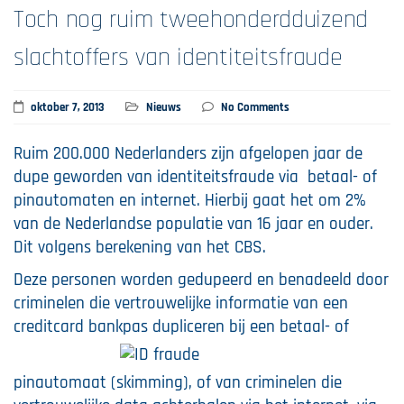
Toch nog ruim tweehonderdduizend
slachtoffers van identiteitsfraude
oktober 7, 2013
Nieuws
No Comments
Ruim 200.000 Nederlanders zijn afgelopen jaar de
dupe geworden van identiteitsfraude via betaal- of
pinautomaten en internet. Hierbij gaat het om 2%
van de Nederlandse populatie van 16 jaar en ouder.
Dit volgens berekening van het CBS.
Deze personen worden gedupeerd en benadeeld door
criminelen die vertrouwelijke informatie van een
creditcard bankpas dupliceren bij een
betaal- of
pinautomaat (skimming), of van criminelen die