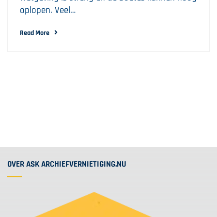
oplopen. Veel…
Read More
OVER ASK ARCHIEFVERNIETIGING.NU