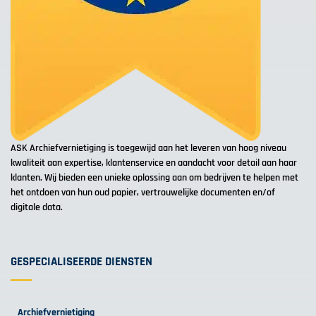
ASK Archiefvernietiging is toegewijd aan het leveren van hoog niveau
kwaliteit aan expertise, klantenservice en aandacht voor detail aan haar
klanten. Wij bieden een unieke oplossing aan om bedrijven te helpen met
het ontdoen van hun oud papier, vertrouwelijke documenten en/of
digitale data.
GESPECIALISEERDE DIENSTEN
Archiefvernietiging