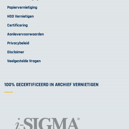
Papiervernietiging
HDD Vernietigen
Certificering
Aanlevervoorwaarden
Privacybeleid
Disclaimer
Veelgestelde Vragen
100% GECERTIFICEERD IN ARCHIEF VERNIETIGEN