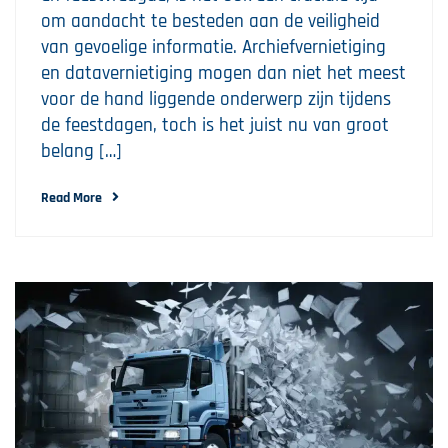
om aandacht te besteden aan de veiligheid
van gevoelige informatie. Archiefvernietiging
en datavernietiging mogen dan niet het meest
voor de hand liggende onderwerp zijn tijdens
de feestdagen, toch is het juist nu van groot
belang […]
Read More