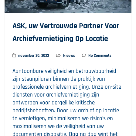
ASK, uw Vertrouwde Partner Voor
Archiefvernietiging Op Locatie
november 20, 2023
Nieuws
No Comments
Aantoonbare veiligheid en betrouwbaarheid
zijn steunpilaren binnen de praktijk van
professionele archiefvernietiging. Onze on-site
diensten voor archiefvernietiging zijn
ontworpen voor dergelijke kritische
bedrijfsbehoeften. Door uw archief op locatie
te vernietigen, minimaliseren we risico’s en
maximaliseren we de veiligheid van uw
documenten dispositie. Dag na dag wint het