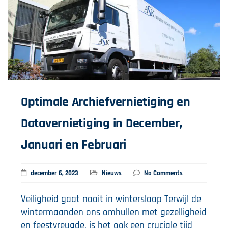
Optimale Archiefvernietiging en
Datavernietiging in December,
Januari en Februari
december 6, 2023
Nieuws
No Comments
Veiligheid gaat nooit in winterslaap Terwijl de
wintermaanden ons omhullen met gezelligheid
en feestvreugde, is het ook een cruciale tijd