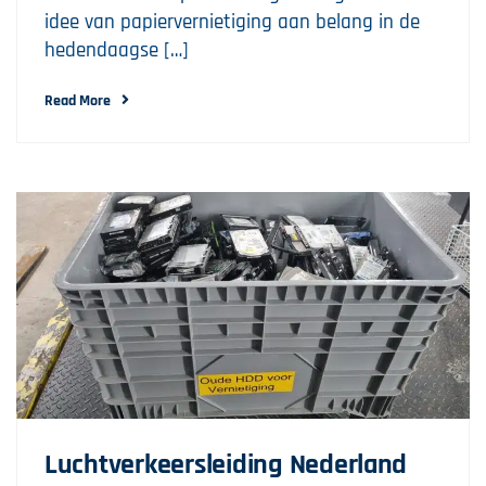
idee van papiervernietiging aan belang in de
hedendaagse […]
Read More
Luchtverkeersleiding Nederland