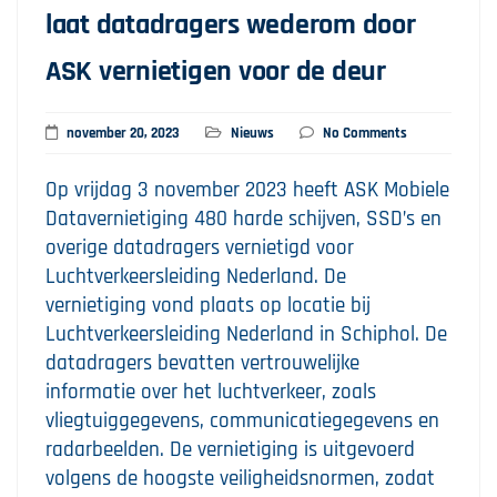
laat datadragers wederom door
ASK vernietigen voor de deur
november 20, 2023
Nieuws
No Comments
Op vrijdag 3 november 2023 heeft ASK Mobiele
Datavernietiging 480 harde schijven, SSD’s en
overige datadragers vernietigd voor
Luchtverkeersleiding Nederland. De
vernietiging vond plaats op locatie bij
Luchtverkeersleiding Nederland in Schiphol. De
datadragers bevatten vertrouwelijke
informatie over het luchtverkeer, zoals
vliegtuiggegevens, communicatiegegevens en
radarbeelden. De vernietiging is uitgevoerd
volgens de hoogste veiligheidsnormen, zodat