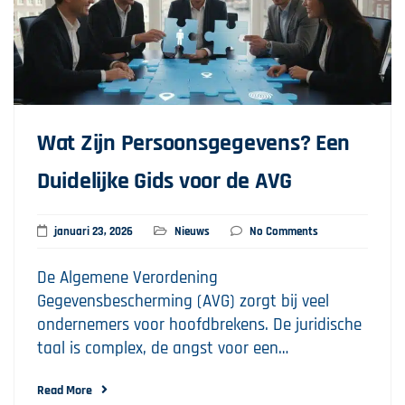
Wat Zijn Persoonsgegevens? Een
Duidelijke Gids voor de AVG
januari 23, 2026
Nieuws
No Comments
De Algemene Verordening
Gegevensbescherming (AVG) zorgt bij veel
ondernemers voor hoofdbrekens. De juridische
taal is complex, de angst voor een…
Read More