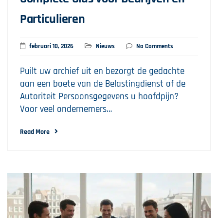
Particulieren
februari 10, 2026
Nieuws
No Comments
Puilt uw archief uit en bezorgt de gedachte
aan een boete van de Belastingdienst of de
Autoriteit Persoonsgegevens u hoofdpijn?
Voor veel ondernemers…
Read More