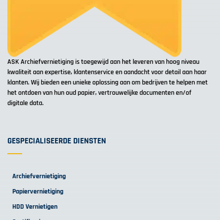
ASK Archiefvernietiging is toegewijd aan het leveren van hoog niveau
kwaliteit aan expertise, klantenservice en aandacht voor detail aan haar
klanten. Wij bieden een unieke oplossing aan om bedrijven te helpen met
het ontdoen van hun oud papier, vertrouwelijke documenten en/of
digitale data.
GESPECIALISEERDE DIENSTEN
Archiefvernietiging
Papiervernietiging
HDD Vernietigen