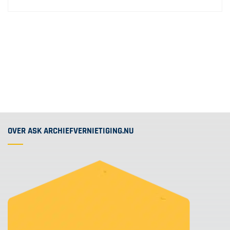
OVER ASK ARCHIEFVERNIETIGING.NU