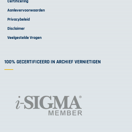
Certificering
Aanlevervoorwaarden
Privacybeleid
Disclaimer
Veelgestelde Vragen
100% GECERTIFICEERD IN ARCHIEF VERNIETIGEN