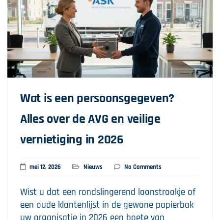
Wat is een persoonsgegeven?
Alles over de AVG en veilige
vernietiging in 2026
mei 12, 2026
Nieuws
No Comments
Wist u dat een rondslingerend loonstrookje of
een oude klantenlijst in de gewone papierbak
uw organisatie in 2026 een boete van