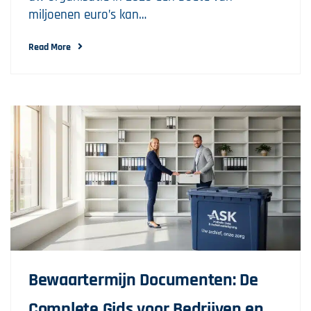
miljoenen euro’s kan…
Read More
Bewaartermijn Documenten: De
Complete Gids voor Bedrijven en