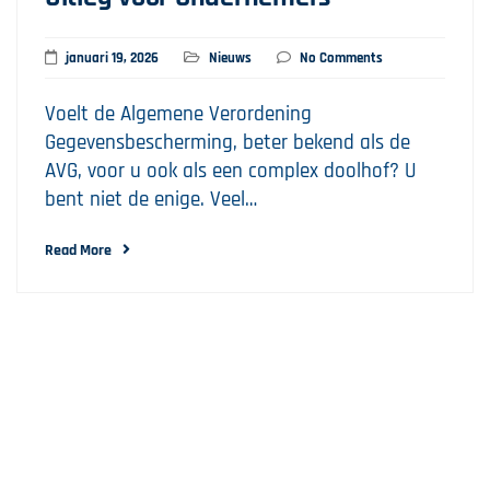
januari 19, 2026
Nieuws
No Comments
Voelt de Algemene Verordening
Gegevensbescherming, beter bekend als de
AVG, voor u ook als een complex doolhof? U
bent niet de enige. Veel…
Read More