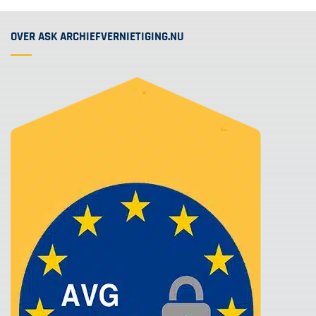
OVER ASK ARCHIEFVERNIETIGING.NU