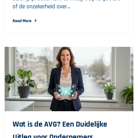
of de onzekerheid over…
Read More
Wat is de AVG? Een Duidelijke
Uitleg voor Ondernemers