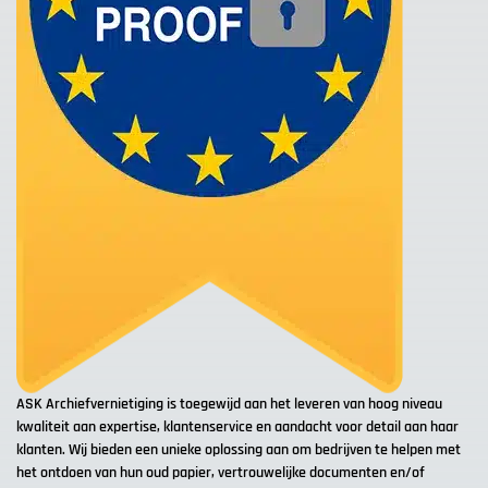
ASK Archiefvernietiging is toegewijd aan het leveren van hoog niveau
kwaliteit aan expertise, klantenservice en aandacht voor detail aan haar
klanten. Wij bieden een unieke oplossing aan om bedrijven te helpen met
het ontdoen van hun oud papier, vertrouwelijke documenten en/of