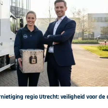
nietiging regio Utrecht: veiligheid voor de