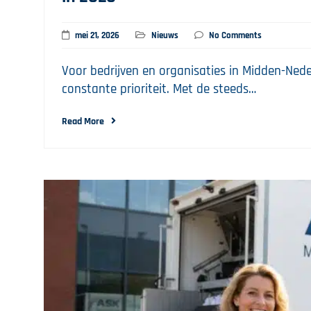
mei 21, 2026
Nieuws
No Comments
Voor bedrijven en organisaties in Midden-Neder
constante prioriteit. Met de steeds…
Read More