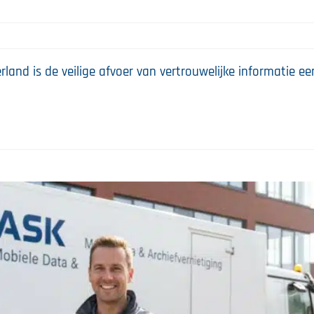
land is de veilige afvoer van vertrouwelijke informatie ee