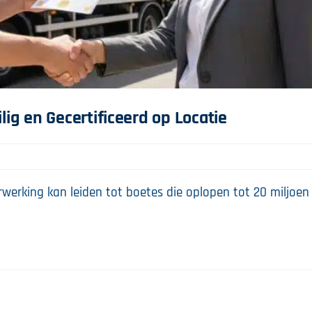
lig en Gecertificeerd op Locatie
rwerking kan leiden tot boetes die oplopen tot 20 miljoen