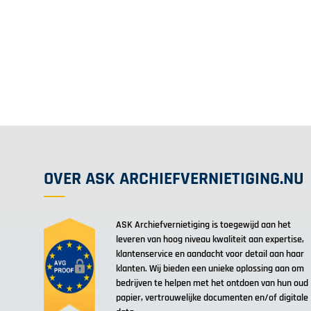
OVER ASK ARCHIEFVERNIETIGING.NU
ASK Archiefvernietiging is toegewijd aan het
leveren van hoog niveau kwaliteit aan expertise,
klantenservice en aandacht voor detail aan haar
klanten. Wij bieden een unieke oplossing aan om
bedrijven te helpen met het ontdoen van hun oud
papier, vertrouwelijke documenten en/of digitale