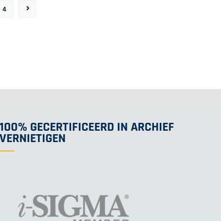
4
100% GECERTIFICEERD IN ARCHIEF
VERNIETIGEN