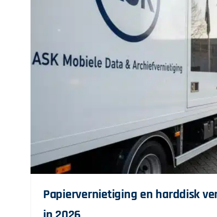
Papiervernietiging en harddisk ver
in 2026