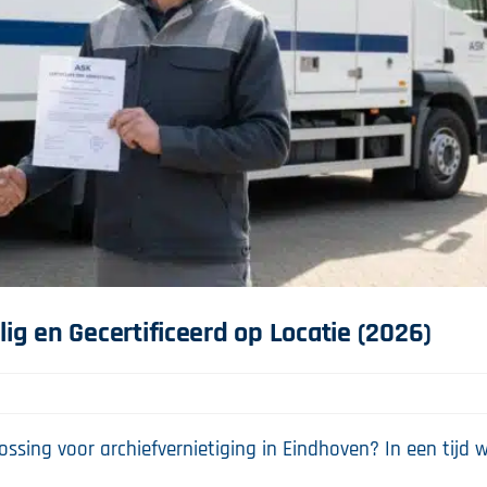
lig en Gecertificeerd op Locatie (2026)
ssing voor archiefvernietiging in Eindhoven? In een tijd 