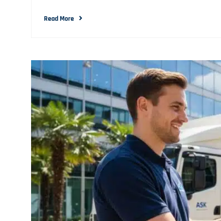
Read More