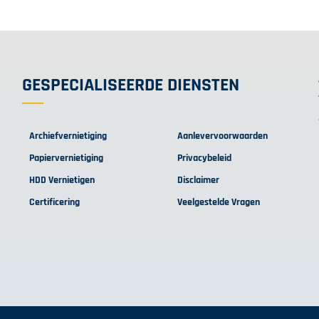
GESPECIALISEERDE DIENSTEN
Archiefvernietiging
Aanlevervoorwaarden
Papiervernietiging
Privacybeleid
HDD Vernietigen
Disclaimer
Certificering
Veelgestelde Vragen