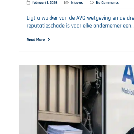
februari 1, 2026
Nieuws
No Comments
Ligt u wakker van de AVG-wetgeving en de dr
reputatieschade is voor elke ondernemer een
Read More