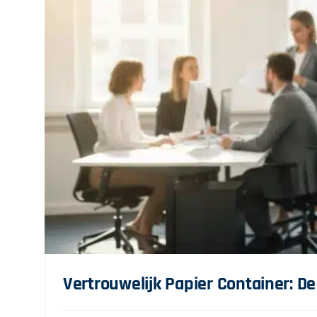
Vertrouwelijk Papier Container: D