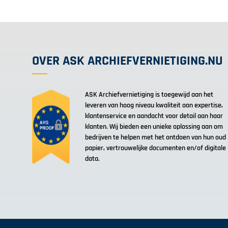
OVER ASK ARCHIEFVERNIETIGING.NU
ASK Archiefvernietiging is toegewijd aan het
leveren van hoog niveau kwaliteit aan expertise,
klantenservice en aandacht voor detail aan haar
klanten. Wij bieden een unieke oplossing aan om
bedrijven te helpen met het ontdoen van hun oud
papier, vertrouwelijke documenten en/of digitale
data.