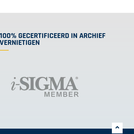
100% GECERTIFICEERD IN ARCHIEF
VERNIETIGEN