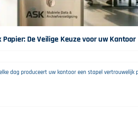
k Papier: De Veilige Keuze voor uw Kantoor
lke dag produceert uw kantoor een stapel vertrouwelijk p