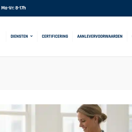
Ma-Vr: 8-17h
DIENSTEN
CERTIFICERING
AANLEVERVOORWAARDEN