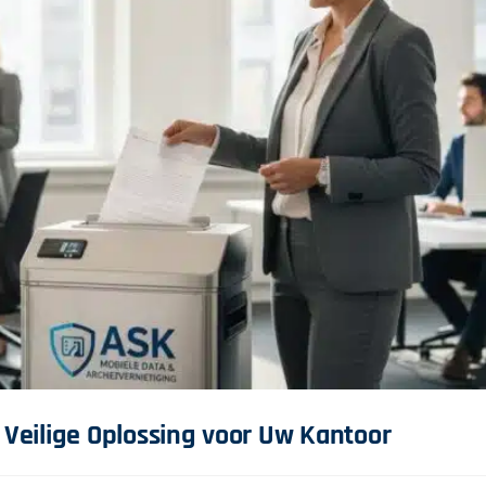
e Veilige Oplossing voor Uw Kantoor