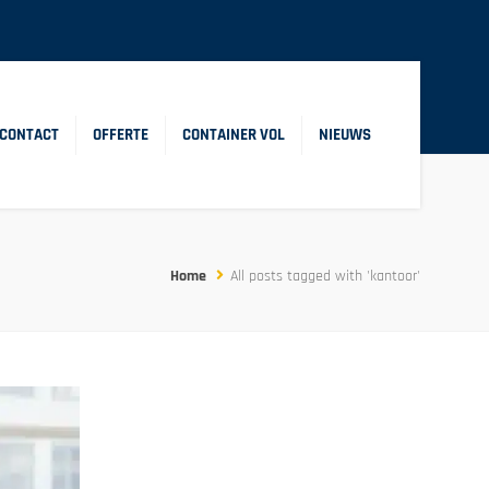
CONTACT
OFFERTE
CONTAINER VOL
NIEUWS
Home
All posts tagged with 'kantoor'