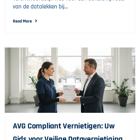
van de datalekken bij…
Read More
AVG Compliant Vernietigen: Uw
Gids voor Veilige Datavernietiging