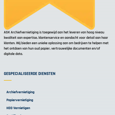
ASK Archiefvernietiging is toegewijd aan het leveren van hoog niveau
kwaliteit aan expertise, klantenservice en aandacht voor detail aan haar
klanten. Wij bieden een unieke oplossing aan om bedrijven te helpen met
het ontdoen van hun oud papier, vertrouwelijke documenten en/of
digitale data.
GESPECIALISEERDE DIENSTEN
Archiefvernietiging
Papiervernietiging
HDD Vernietigen