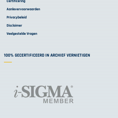
Certificering
Aanlevervoorwaarden
Privacybeleid
Disclaimer
Veelgestelde Vragen
100% GECERTIFICEERD IN ARCHIEF VERNIETIGEN