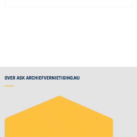
OVER ASK ARCHIEFVERNIETIGING.NU