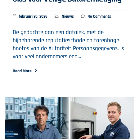
februari 20, 2026
Nieuws
No Comments
De gedachte aan een datalek, met de
bijbehorende reputatieschade en torenhoge
boetes van de Autoriteit Persoonsgegevens, is
voor veel ondernemers een…
Read More