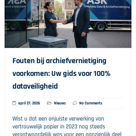
Fouten bij archiefvernietiging
voorkomen: Uw gids voor 100%
dataveiligheid
april 27, 2026
Nieuws
No Comments
Wist u dat een onjuiste verwerking van
vertrouwelijk papier in 2023 nog steeds
verantwoordelijk was voor een aanzienlijk deel