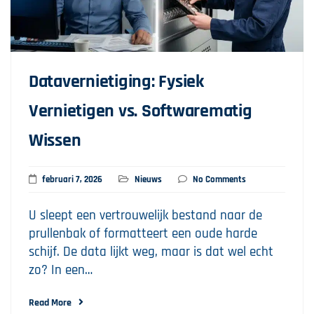
Datavernietiging: Fysiek
Vernietigen vs. Softwarematig
Wissen
februari 7, 2026
Nieuws
No Comments
U sleept een vertrouwelijk bestand naar de
prullenbak of formatteert een oude harde
schijf. De data lijkt weg, maar is dat wel echt
zo? In een…
Read More