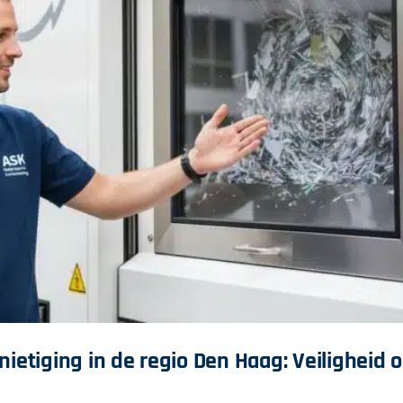
ietiging in de regio Den Haag: Veiligheid 