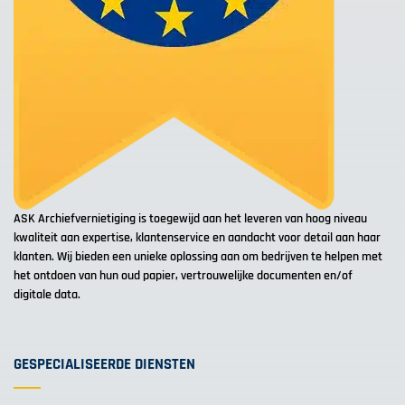
ASK Archiefvernietiging is toegewijd aan het leveren van hoog niveau
kwaliteit aan expertise, klantenservice en aandacht voor detail aan haar
klanten. Wij bieden een unieke oplossing aan om bedrijven te helpen met
het ontdoen van hun oud papier, vertrouwelijke documenten en/of
digitale data.
GESPECIALISEERDE DIENSTEN