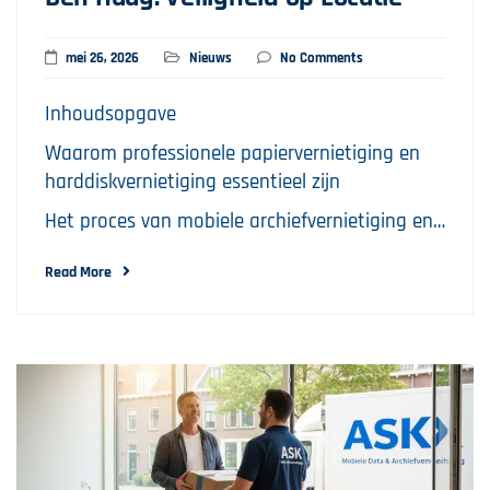
mei 26, 2026
Nieuws
No Comments
Inhoudsopgave
Waarom professionele papiervernietiging en
harddiskvernietiging essentieel zijn
Het proces van mobiele archiefvernietiging en…
Read More