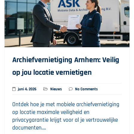
Archiefvernietiging Arnhem: Veilig
op jou locatie vernietigen
juni 4, 2026
Nieuws
No Comments
Ontdek hoe je met mobiele archiefvernietiging
op locatie maximale veiligheid en
privacygarantie krijgt voor al je vertrouwelijke
documenten….