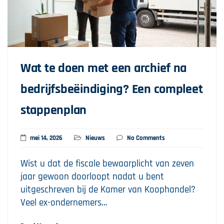
Wat te doen met een archief na
bedrijfsbeëindiging? Een compleet
stappenplan
mei 14, 2026
Nieuws
No Comments
Wist u dat de fiscale bewaarplicht van zeven
jaar gewoon doorloopt nadat u bent
uitgeschreven bij de Kamer van Koophandel?
Veel ex-ondernemers…