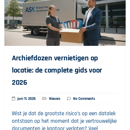
Archiefdozen vernietigen op
locatie: de complete gids voor
2026
juni 11, 2026
Nieuws
No Comments
Wist je dat de grootste risico’s op een datalek
ontstaan op het moment dat je vertrouwelijke
documenten je kantoor verlaten? Veel