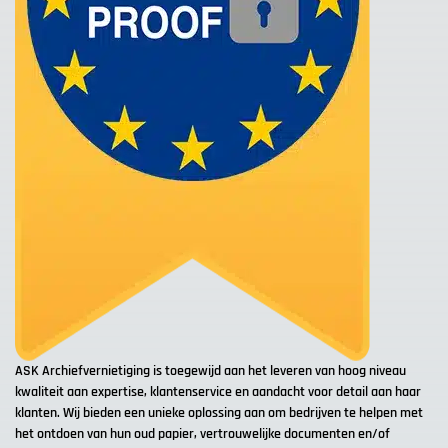
ASK Archiefvernietiging is toegewijd aan het leveren van hoog niveau
kwaliteit aan expertise, klantenservice en aandacht voor detail aan haar
klanten. Wij bieden een unieke oplossing aan om bedrijven te helpen met
het ontdoen van hun oud papier, vertrouwelijke documenten en/of