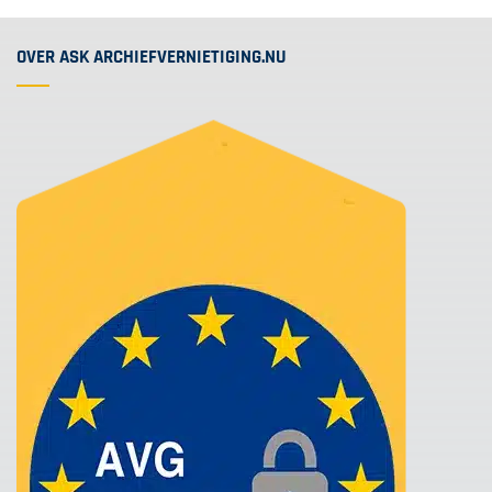
OVER ASK ARCHIEFVERNIETIGING.NU