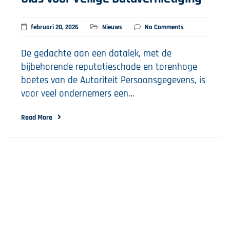
februari 20, 2026
Nieuws
No Comments
De gedachte aan een datalek, met de
bijbehorende reputatieschade en torenhoge
boetes van de Autoriteit Persoonsgegevens, is
voor veel ondernemers een…
Read More