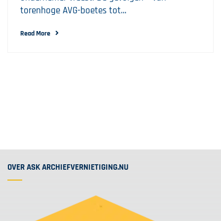
torenhoge AVG-boetes tot…
Read More
OVER ASK ARCHIEFVERNIETIGING.NU