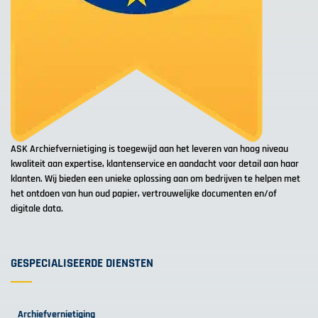
ASK Archiefvernietiging is toegewijd aan het leveren van hoog niveau
kwaliteit aan expertise, klantenservice en aandacht voor detail aan haar
klanten. Wij bieden een unieke oplossing aan om bedrijven te helpen met
het ontdoen van hun oud papier, vertrouwelijke documenten en/of
digitale data.
GESPECIALISEERDE DIENSTEN
Archiefvernietiging