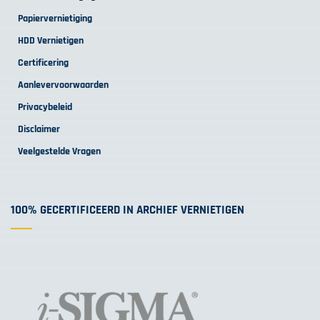
Papiervernietiging
HDD Vernietigen
Certificering
Aanlevervoorwaarden
Privacybeleid
Disclaimer
Veelgestelde Vragen
100% GECERTIFICEERD IN ARCHIEF VERNIETIGEN