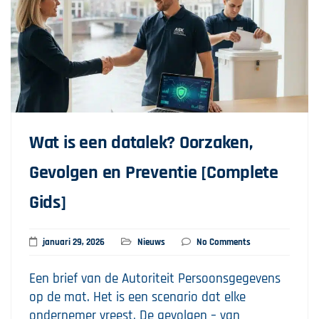
Wat is een datalek? Oorzaken,
Gevolgen en Preventie [Complete
Gids]
januari 29, 2026
Nieuws
No Comments
Een brief van de Autoriteit Persoonsgegevens
op de mat. Het is een scenario dat elke
ondernemer vreest. De gevolgen – van