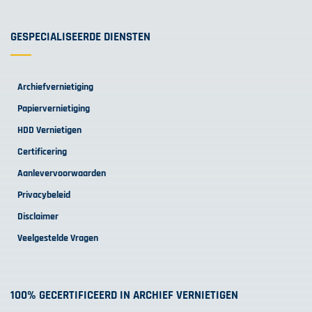
GESPECIALISEERDE DIENSTEN
Archiefvernietiging
Papiervernietiging
HDD Vernietigen
Certificering
Aanlevervoorwaarden
Privacybeleid
Disclaimer
Veelgestelde Vragen
100% GECERTIFICEERD IN ARCHIEF VERNIETIGEN