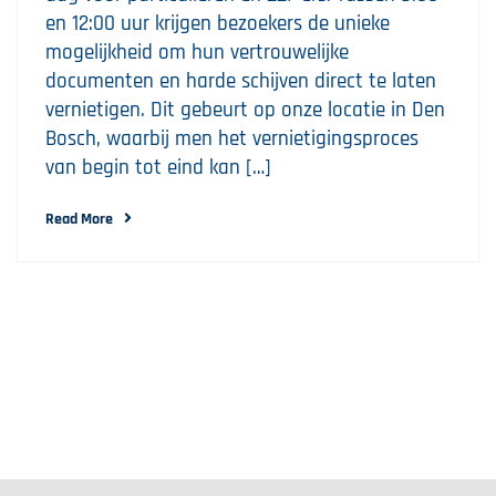
en 12:00 uur krijgen bezoekers de unieke
mogelijkheid om hun vertrouwelijke
documenten en harde schijven direct te laten
vernietigen. Dit gebeurt op onze locatie in Den
Bosch, waarbij men het vernietigingsproces
van begin tot eind kan […]
Read More