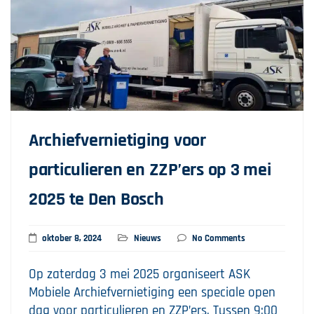
Archiefvernietiging voor
particulieren en ZZP’ers op 3 mei
2025 te Den Bosch
oktober 8, 2024
Nieuws
No Comments
Op zaterdag 3 mei 2025 organiseert ASK
Mobiele Archiefvernietiging een speciale open
dag voor particulieren en ZZP’ers. Tussen 9:00