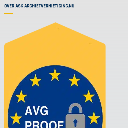
OVER ASK ARCHIEFVERNIETIGING.NU