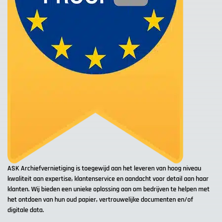
ASK Archiefvernietiging is toegewijd aan het leveren van hoog niveau
kwaliteit aan expertise, klantenservice en aandacht voor detail aan haar
klanten. Wij bieden een unieke oplossing aan om bedrijven te helpen met
het ontdoen van hun oud papier, vertrouwelijke documenten en/of
digitale data.