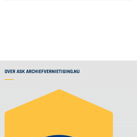
OVER ASK ARCHIEFVERNIETIGING.NU