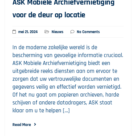
ASK Mobiele Archiefvernietiging
voor de deur op locatie
mei 21, 2024
Nieuws
No Comments
In de moderne zakelijke wereld is de
bescherming van gevoelige informatie cruciaal.
ASK Mobiele Archiefvernietiging biedt een
uitgebreide reeks diensten aan om ervoor te
zorgen dat uw vertrouwelijke documenten en
gegevens veilig en effectief worden vernietigd.
Of het nu gaat om papieren archieven, harde
schijven of andere datadragers, ASK staat
klaar om u te helpen […]
Read More