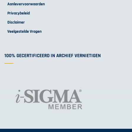
Aanlevervoorwaarden
Privacybeleid
Disclaimer
Veelgestelde Vragen
100% GECERTIFICEERD IN ARCHIEF VERNIETIGEN