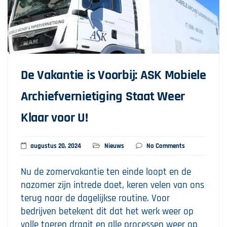
De Vakantie is Voorbij: ASK Mobiele
Archiefvernietiging Staat Weer
Klaar voor U!
augustus 20, 2024
Nieuws
No Comments
Nu de zomervakantie ten einde loopt en de
nazomer zijn intrede doet, keren velen van ons
terug naar de dagelijkse routine. Voor
bedrijven betekent dit dat het werk weer op
volle toeren draait en alle processen weer op