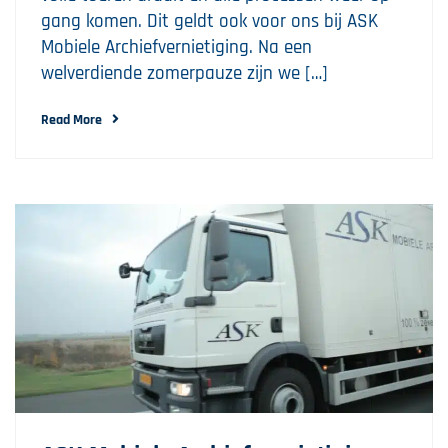
gang komen. Dit geldt ook voor ons bij ASK
Mobiele Archiefvernietiging. Na een
welverdiende zomerpauze zijn we […]
Read More