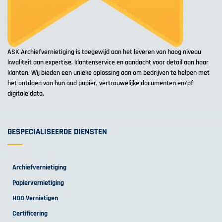
ASK Archiefvernietiging is toegewijd aan het leveren van hoog niveau
kwaliteit aan expertise, klantenservice en aandacht voor detail aan haar
klanten. Wij bieden een unieke oplossing aan om bedrijven te helpen met
het ontdoen van hun oud papier, vertrouwelijke documenten en/of
digitale data.
GESPECIALISEERDE DIENSTEN
Archiefvernietiging
Papiervernietiging
HDD Vernietigen
Certificering