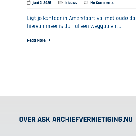
juni 2, 2026
Nieuws
No Comments
Ligt je kantoor in Amersfoort vol met oude 
hiervan meer is dan alleen weggooien….
Read More
OVER ASK ARCHIEFVERNIETIGING.NU