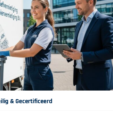
ilig & Gecertificeerd