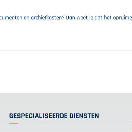
documenten en archiefkasten? Dan weet je dat het opruim
GESPECIALISEERDE DIENSTEN