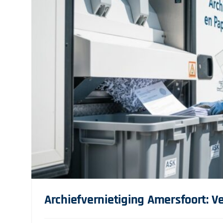
Archiefvernietiging Amersfoort: Ve