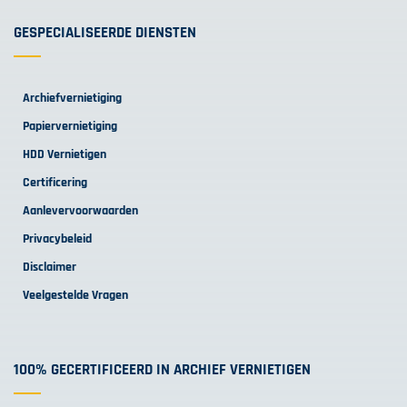
GESPECIALISEERDE DIENSTEN
Archiefvernietiging
Papiervernietiging
HDD Vernietigen
Certificering
Aanlevervoorwaarden
Privacybeleid
Disclaimer
Veelgestelde Vragen
100% GECERTIFICEERD IN ARCHIEF VERNIETIGEN