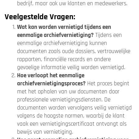
bedrijf, maar ook uw klanten en medewerkers.
Veelgestelde Vragen:
Wat kan worden vernietigd tijdens een
eenmalige archiefvernietiging?
Tijdens een
eenmalige archiefvernietiging kunnen
documenten zoals oude dossiers, vertrouwelijke
rapporten, financiële records en andere
gevoelige informatie veilig worden vernietigd.
Hoe verloopt het eenmalige
archiefvernietigingsproces?
Het proces begint
met het ophalen van uw documenten door
professionele vernietigingsdiensten. De
documenten worden vervolgens veilig vernietigd
volgens de hoogste normen, waarbij de klant
vaak een vernietigingscertificaat ontvangt als
bewijs van vernietiging.