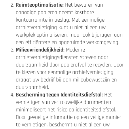
Ruimteoptimalisatie:
Het bewaren van
onnodige papieren neemt kostbare
kantoorruimte in beslag. Met eenmalige
archiefvernietiging kunt u niet alleen uw
werkplek optimaliseren, maar ook bijdragen aan
een efficiëntere en opgeruimde werkomgeving.
Milieuvriendelijkheid:
Moderne
archiefvernietigingsdiensten streven naar
duurzaamheid door papierafval te recyclen. Door
te kiezen voor eenmalige archiefvernietiging
draagt uw bedrijf bij aan milieubewustzijn en
duurzaamheid.
Bescherming tegen Identiteitsdiefstal:
Het
vernietigen van vertrouwelijke documenten
minimaliseert het risico op identiteitsdiefstal.
Door gevoelige informatie op een veilige manier
te vernietigen, beschermt u niet alleen uw