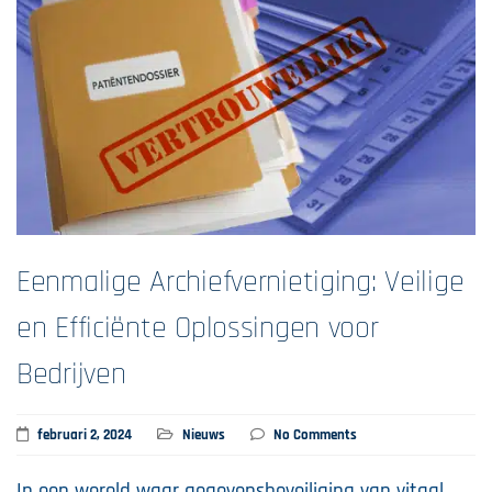
Eenmalige Archiefvernietiging: Veilige
en Efficiënte Oplossingen voor
Bedrijven
februari 2, 2024
Nieuws
No Comments
In een wereld waar gegevensbeveiliging van vitaal