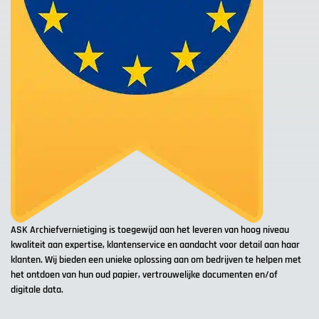
ASK Archiefvernietiging is toegewijd aan het leveren van hoog niveau
kwaliteit aan expertise, klantenservice en aandacht voor detail aan haar
klanten. Wij bieden een unieke oplossing aan om bedrijven te helpen met
het ontdoen van hun oud papier, vertrouwelijke documenten en/of
digitale data.