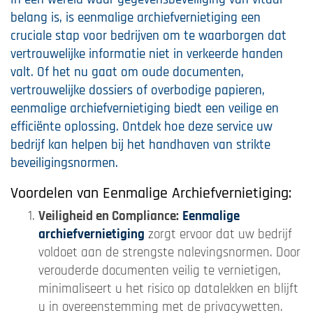
belang is, is eenmalige archiefvernietiging een
cruciale stap voor bedrijven om te waarborgen dat
vertrouwelijke informatie niet in verkeerde handen
valt. Of het nu gaat om oude documenten,
vertrouwelijke dossiers of overbodige papieren,
eenmalige archiefvernietiging biedt een veilige en
efficiënte oplossing. Ontdek hoe deze service uw
bedrijf kan helpen bij het handhaven van strikte
beveiligingsnormen.
Voordelen van Eenmalige Archiefvernietiging:
Veiligheid en Compliance:
Eenmalige
archiefvernietiging
zorgt ervoor dat uw bedrijf
voldoet aan de strengste nalevingsnormen. Door
verouderde documenten veilig te vernietigen,
minimaliseert u het risico op datalekken en blijft
u in overeenstemming met de privacywetten.