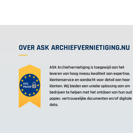
OVER ASK ARCHIEFVERNIETIGING.NU
ASK Archiefvernietiging is toegewijd aan het
leveren van hoog niveau kwaliteit aan expertise,
klantenservice en aandacht voor detail aan haar
klanten. Wij bieden een unieke oplossing aan om
bedrijven te helpen met het ontdoen van hun oud
papier, vertrouwelijke documenten en/of digitale
data.