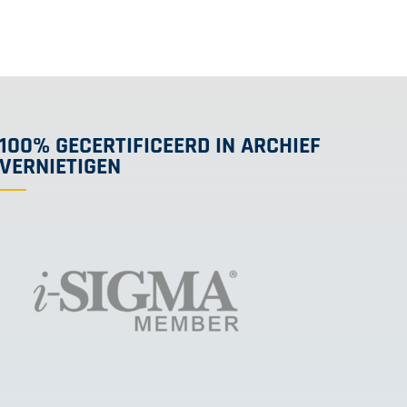
100% GECERTIFICEERD IN ARCHIEF
VERNIETIGEN