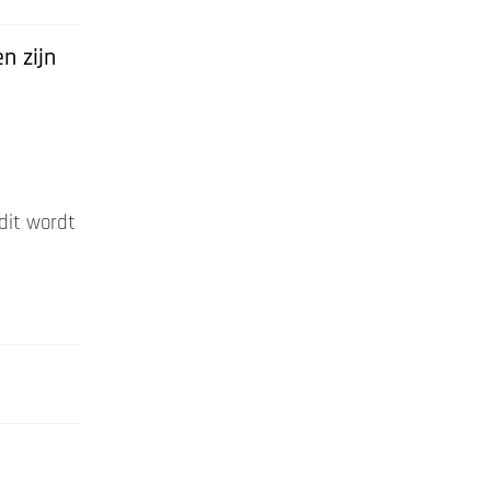
n zijn
dit wordt