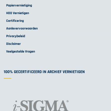
Papiervernietiging
HDD Vernietigen
Certificering
Aanlevervoorwaarden
Privacybeleid
Disclaimer
Veelgestelde Vragen
100% GECERTIFICEERD IN ARCHIEF VERNIETIGEN