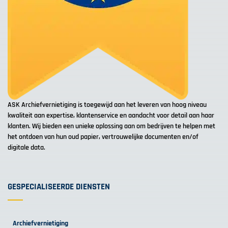
ASK Archiefvernietiging is toegewijd aan het leveren van hoog niveau
kwaliteit aan expertise, klantenservice en aandacht voor detail aan haar
klanten. Wij bieden een unieke oplossing aan om bedrijven te helpen met
het ontdoen van hun oud papier, vertrouwelijke documenten en/of
digitale data.
GESPECIALISEERDE DIENSTEN
Archiefvernietiging