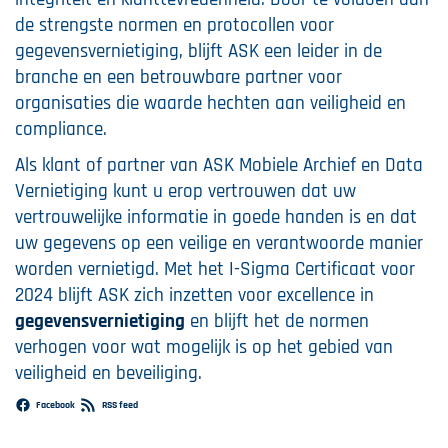
de strengste normen en protocollen voor
gegevensvernietiging, blijft ASK een leider in de
branche en een betrouwbare partner voor
organisaties die waarde hechten aan veiligheid en
compliance.
Als klant of partner van ASK Mobiele Archief en Data
Vernietiging kunt u erop vertrouwen dat uw
vertrouwelijke informatie in goede handen is en dat
uw gegevens op een veilige en verantwoorde manier
worden vernietigd. Met het I-Sigma Certificaat voor
2024 blijft ASK zich inzetten voor excellence in
gegevensvernietiging
en blijft het de normen
verhogen voor wat mogelijk is op het gebied van
veiligheid en beveiliging.
Facebook
RSS feed