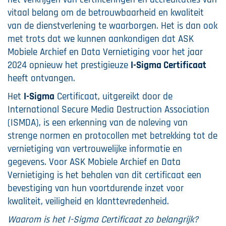
vitaal belang om de betrouwbaarheid en kwaliteit
van de dienstverlening te waarborgen. Het is dan ook
met trots dat we kunnen aankondigen dat ASK
Mobiele Archief en Data Vernietiging voor het jaar
2024 opnieuw het prestigieuze
I-Sigma Certificaat
heeft ontvangen.
Het
I-Sigma
Certificaat, uitgereikt door de
International Secure Media Destruction Association
(ISMDA), is een erkenning van de naleving van
strenge normen en protocollen met betrekking tot de
vernietiging van vertrouwelijke informatie en
gegevens. Voor ASK Mobiele Archief en Data
Vernietiging is het behalen van dit certificaat een
bevestiging van hun voortdurende inzet voor
kwaliteit, veiligheid en klanttevredenheid.
Waarom is het I-Sigma Certificaat zo belangrijk?