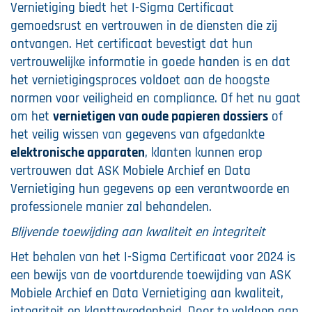
Vernietiging biedt het I-Sigma Certificaat
gemoedsrust en vertrouwen in de diensten die zij
ontvangen. Het certificaat bevestigt dat hun
vertrouwelijke informatie in goede handen is en dat
het vernietigingsproces voldoet aan de hoogste
normen voor veiligheid en compliance. Of het nu gaat
om het
vernietigen van oude papieren dossiers
of
het veilig wissen van gegevens van afgedankte
elektronische apparaten
, klanten kunnen erop
vertrouwen dat ASK Mobiele Archief en Data
Vernietiging hun gegevens op een verantwoorde en
professionele manier zal behandelen.
Blijvende toewijding aan kwaliteit en integriteit
Het behalen van het I-Sigma Certificaat voor 2024 is
een bewijs van de voortdurende toewijding van ASK
Mobiele Archief en Data Vernietiging aan kwaliteit,
integriteit en klanttevredenheid. Door te voldoen aan