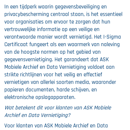
In een tijdperk waarin gegevensbeveiliging en
privacybescherming centraal staan, is het essentieel
voor organisaties om ervoor te zorgen dat hun
vertrouwelijke informatie op een veilige en
verantwoorde manier wordt vernietigd. Het I-Sigma
Certificaat fungeert als een waarmerk van naleving
van de hoogste normen op het gebied van
gegevensvernietiging. Het garandeert dat ASK
Mobiele Archief en Data Vernietiging voldoet aan
strikte richtlijnen voor het veilig en effectief
vernietigen van allerlei soorten media, waaronder
papieren documenten, harde schijven, en
elektronische opslagapparaten.
Wat betekent dit voor klanten van ASK Mobiele
Archief en Data Vernietiging?
Voor klanten van ASK Mobiele Archief en Data